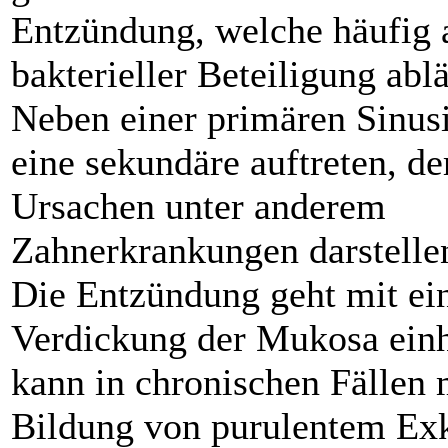
Entzündung, welche häufig 
bakterieller Beteiligung ablä
Neben einer primären Sinusi
eine sekundäre auftreten, de
Ursachen unter anderem
Zahnerkrankungen darstelle
Die Entzündung geht mit ei
Verdickung der Mukosa ein
kann in chronischen Fällen 
Bildung von purulentem ­Ex