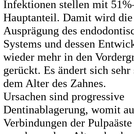
Infektionen stellen mit 51
Hauptanteil. Damit wird die
Ausprägung des endodontis
Systems und dessen Entwic
wieder mehr in den Vorderg
gerückt. Es ändert sich sehr 
dem Alter des Zahnes.
Ursachen sind progressive
Dentinablagerung, womit au
Verbindungen der Pulpaäste