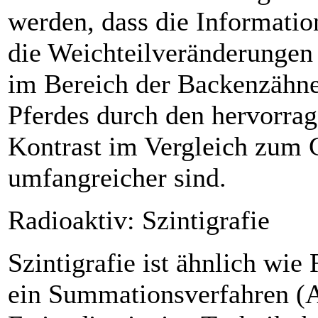
werden, dass die Informatio
die Weichteilveränderunge
im Bereich der ­Backenzähn
Pferdes durch den hervorra
Kontrast im Vergleich zum
umfangreicher sind.
Radioaktiv: Szintigrafie
Szintigrafie ist ähnlich wie
ein Summationsverfahren (A