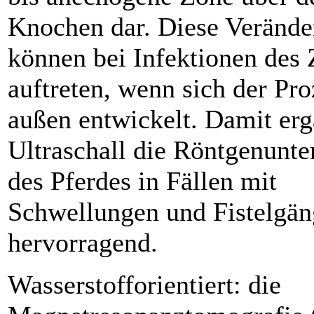
Knochen dar. Diese Veränd
können bei Infektionen des
auftreten, wenn sich der Pr
außen entwickelt. Damit erg
Ultraschall die Röntgenunt
des Pferdes in Fällen mit
Schwellungen und Fistelgä
hervorragend.
Wasserstofforientiert: die