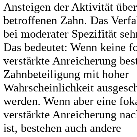
Ansteigen der Aktivität übe
betroffenen Zahn. Das Verfa
bei moderater Spezifität sehr
Das bedeutet: Wenn keine f
verstärkte Anreicherung bes
Zahnbeteiligung mit hoher
Wahrscheinlichkeit ausgesc
werden. Wenn aber eine fok
verstärkte Anreicherung na
ist, bestehen auch andere