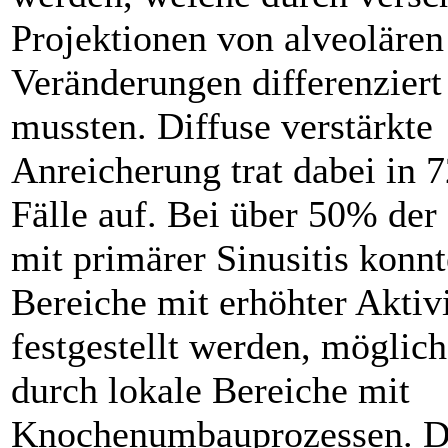
Projektionen von alveolären
Veränderungen differenzier
mussten. Diffuse verstärkte
Anreicherung trat dabei in 
Fälle auf. Bei über 50% der
mit primärer Sinusitis konnt
Bereiche mit erhöhter Aktivi
festgestellt werden, möglic
durch lokale Bereiche mit
Knochenumbauprozessen. D