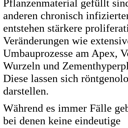
Pflanzenmaterial gefüllt sin
anderen chronisch infizierte
entstehen stärkere proliferat
Veränderungen wie extensiv
Umbauprozesse am Apex, Ve
Wurzeln und Zementhyperpl
Diese lassen sich röntgenol
darstellen.
Während es immer Fälle ge
bei denen keine eindeutige