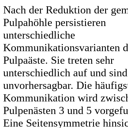
Nach der Reduktion der ge
Pulpahöhle persistieren
unterschiedliche
Kommunikationsvarianten d
Pulpaäste. Sie treten sehr
unterschiedlich auf und sin
unvorhersagbar. Die häufigs
Kommunikation wird zwisc
Pulpenästen 3 und 5 vorgef
Eine Seitensymmetrie hinsic