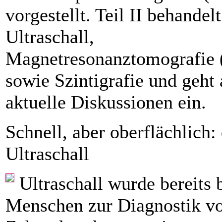
vorgestellt. Teil II behandelt
Ultraschall,
Magnetresonanztomografie
sowie Szintigrafie und geht 
aktuelle Diskussionen ein.
Schnell, aber oberflächlich:
Ultraschall
Ultraschall wurde bereits
Menschen zur Diagnostik v