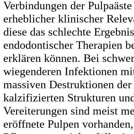
Verbindungen der Pulpaäste
erheblicher klinischer Relev
diese das schlechte Ergebni
endodontischer Therapien b
erklären können. Bei schwe
wiegenderen Infektionen mi
massiven ­Destruktionen der
kalzifizierten Strukturen un
Vereiterungen sind meist m
eröffnete Pulpen vorhanden,