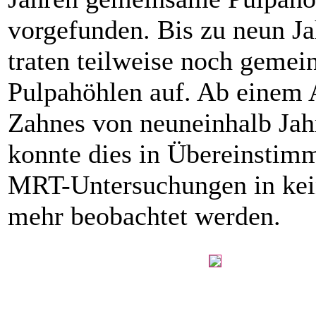
vorgefunden. Bis zu neun J
traten teilweise noch geme
Pulpahöhlen auf. Ab einem A
Zahnes von neuneinhalb Jah
konnte dies in Übereinstim
MRT-Untersuchungen in kei
mehr beobachtet werden.