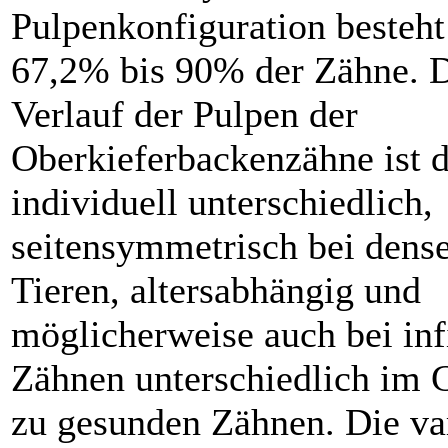
Pulpenkonfiguration besteht
67,2% bis 90% der Zähne. 
Verlauf der Pulpen der
Oberkieferbackenzähne ist 
indivi­duell unterschiedlich,
seitensymmetrisch bei dens
Tieren, altersabhängig und
möglicherweise auch bei inf
Zähnen unterschiedlich im 
zu gesunden Zähnen. Die va