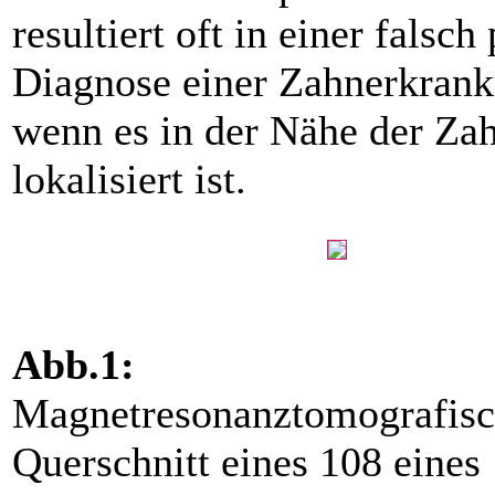
resultiert oft in einer falsch
Diagnose einer Zahnerkrank
wenn es in der Nähe der Za
lokalisiert ist.
Abb.1:
Magnetresonanztomografisc
Querschnitt eines 108 eines