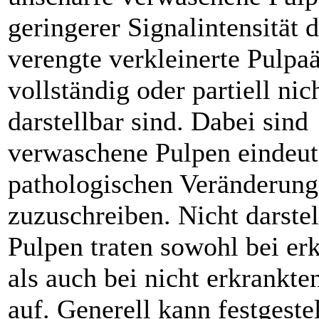
geringerer Signalintensität 
verengte verkleinerte Pulpaä
vollständig oder partiell ni
darstellbar sind. Dabei sind
verwaschene Pulpen eindeut
pathologischen Veränderun
zuzuschreiben. Nicht darstel
Pulpen traten sowohl bei er
als auch bei nicht erkrankt
auf. Generell kann festgestel