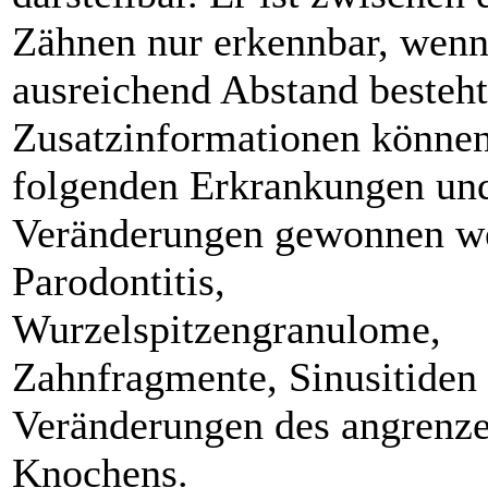
Zähnen nur erkennbar, wen
ausreichend Abstand besteht
Zusatzinformationen können
folgenden Erkrankungen un
Veränderungen gewonnen w
Parodontitis,
Wurzelspitzengranulome,
Zahnfragmente, Sinusitiden
Veränderungen des angrenz
Knochens.