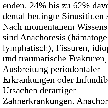
enden. 24% bis zu 62% dav
dental bedingte Sinusitiden 
Nach momentanem Wissens
sind Anachoresis (hämatoge
lymphatisch), Fissuren, idio
und traumatische Frakturen,
Ausbreitung periodontaler
Erkrankungen oder Infun­dib
Ursachen derartiger
Zahnerkrankungen. Anachor