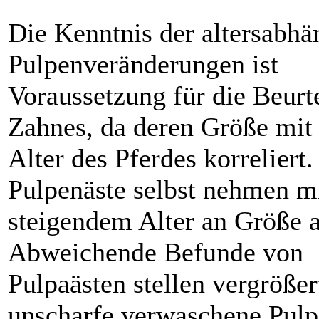
Die Kenntnis der altersabhä
Pulpenveränderungen ist
Voraussetzung für die Beurt
Zahnes, da deren Größe mit
Alter des Pferdes korreliert.
Pulpenäste selbst nehmen m
steigendem Alter an Größe a
Abweichende Befunde von
Pulpaästen stellen vergrößer
unscharfe verwaschene Pulp