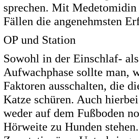
sprechen. Mit Medetomidin 
Fällen die angenehmsten Er
OP und Station
Sowohl in der Einschlaf- als
Aufwachphase sollte man, w
Faktoren ausschalten, die di
Katze schüren. Auch hierbei
weder auf dem Fußboden noc
Hörweite zu Hunden stehen.