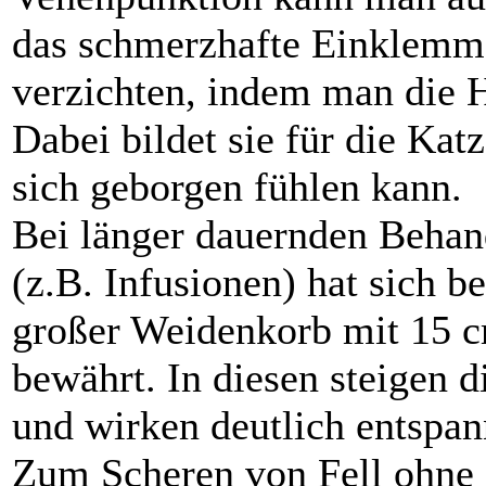
das schmerzhafte Einklemm
verzichten, indem man die He
Dabei bildet sie für die Katz
sich geborgen fühlen kann.
Bei länger dauernden Behan
(z.B. Infusionen) hat sich b
großer Weidenkorb mit 15
bewährt. In diesen steigen d
und wirken deutlich entspan
Zum Scheren von Fell ohne 