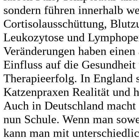
sondern führen innerhalb w
Cortisolausschüttung, Blutz
Leukozytose und Lymphopen
Veränderungen haben einen 
Einfluss auf die Gesundheit
Therapieerfolg. In England 
Katzenpraxen Realität und h
Auch in Deutschland macht 
nun Schule. Wenn man sowei
kann man mit unterschiedl