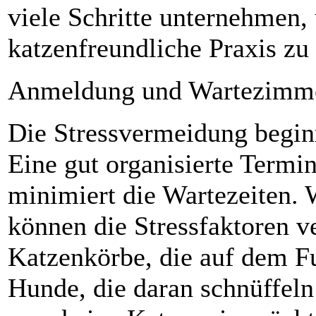
viele Schritte unternehmen,
katzenfreundliche Praxis zu 
Anmeldung und Wartezimm
Die Stressvermeidung begin
Eine gut organisierte Termi
minimiert die Wartezeiten. 
können die Stressfaktoren v
Katzenkörbe, die auf dem F
Hunde, die daran schnüffeln 