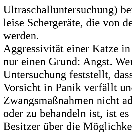
Ultraschalluntersuchung) be
leise Schergeräte, die von d
werden.
Aggressivität einer Katze in
nur einen Grund: Angst. W
Untersuchung feststellt, dass
Vorsicht in Panik verfällt u
Zwangsmaßnahmen nicht adä
oder zu behandeln ist, ist e
Besitzer über die Möglichke