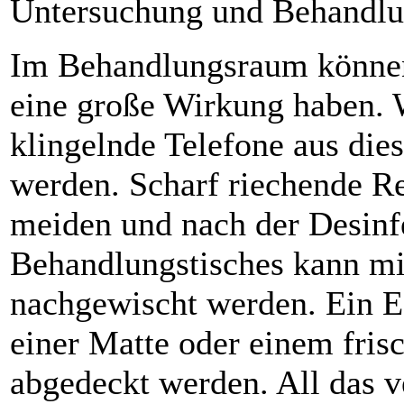
Untersuchung und Behandl
Im Behandlungsraum könne
eine große Wirkung haben. 
klingelnde Telefone aus di
werden. Scharf riechende Re
meiden und nach der Desinf
Behandlungstisches kann mi
nachgewischt werden. Ein Ed
einer Matte oder einem fri
abgedeckt werden. All das v