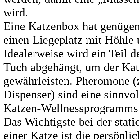
wird.
Eine Katzenbox hat genügen
einen Liegeplatz mit Höhle 
Idealerweise wird ein Teil d
Tuch abgehängt, um der Kat
gewährleisten. Pheromone (
Dispenser) sind eine sinnvo
Katzen-Wellnessprogramms
Das Wichtigste bei der stat
einer Katze ist die persönli