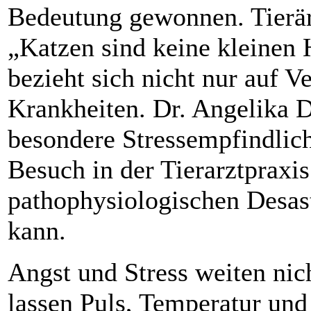
Bedeutung gewonnen. Tierär
„Katzen sind keine kleinen 
bezieht sich nicht nur auf V
Krankheiten. Dr. Angelika D
besondere Stressempfindlich
Besuch in der Tierarztpraxi
pathophysiologischen Desas
kann.
Angst und Stress weiten nic
lassen Puls, Temperatur und