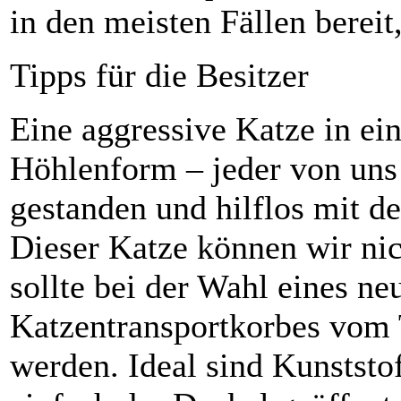
in den meisten Fällen berei
Tipps für die Besitzer
Eine aggressive Katze in e
Höhlenform – jeder von uns
gestanden und hilflos mit d
Dieser Katze können wir nic
sollte bei der Wahl eines ne
Katzentransportkorbes vom T
werden. Ideal sind Kunststo