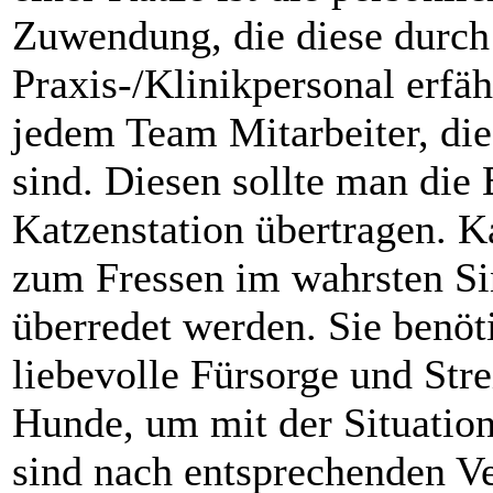
Zuwendung, die diese durch
Praxis-/Klinikpersonal erfähr
jedem Team Mitarbeiter, d
sind. Diesen sollte man die
Katzenstation übertragen. 
zum Fressen im wahrsten Si
überredet werden. Sie benöt
liebevolle Fürsorge und Stre
Hunde, um mit der Situati
sind nach entsprechenden V