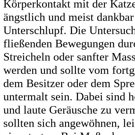
Körperkontakt mit der Katze
ängstlich und meist dankbar
Unterschlupf. Die Untersuc
fließenden Bewegungen durc
Streicheln oder sanfter Mas
werden und sollte vom fort
dem Besitzer oder dem Spre
untermalt sein. Dabei sind
und laute Geräusche zu verm
sollten sich angewöhnen, le