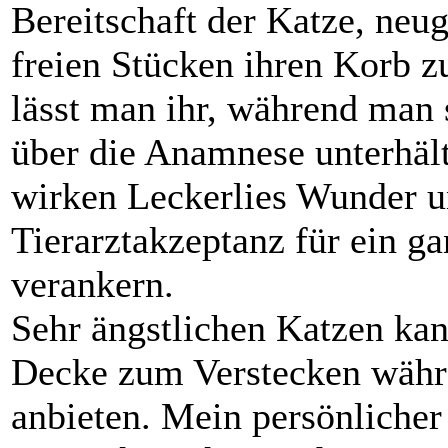
Bereitschaft der Katze, neugi
freien Stücken ihren Korb zu
lässt man ihr, während man 
über die Anamnese unterhält
wirken Leckerlies Wunder 
Tierarztakzeptanz für ein g
verankern.
Sehr ängstlichen Katzen ka
Decke zum Verstecken währ
anbieten. Mein persönlicher 