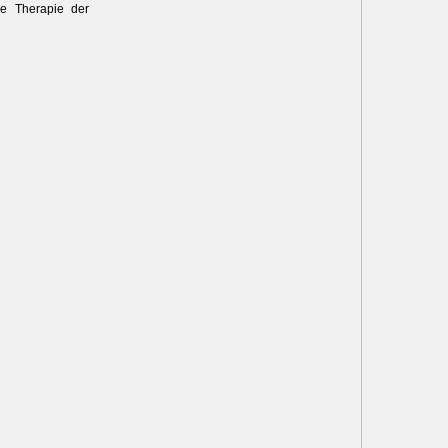
he Therapie der