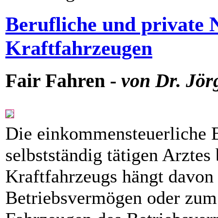
Berufliche und private
Kraftfahrzeugen
Fair Fahren -
von Dr. Jör
Die einkommensteuerliche 
selbstständig tätigen Arztes
Kraftfahrzeugs hängt davon
Betriebsvermögen oder zum 