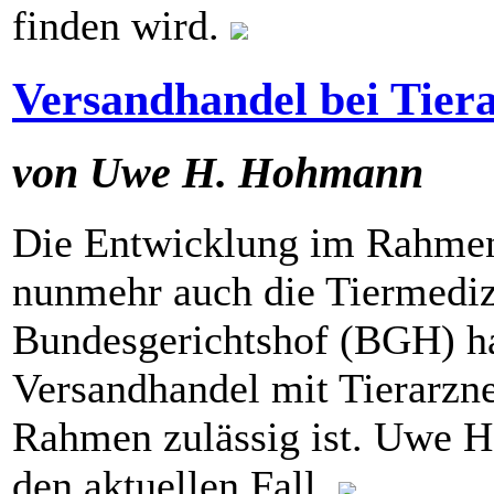
finden wird.
Versandhandel bei Tiera
von Uwe H. Hohmann
Die Entwicklung im Rahme
nunmehr auch die Tiermediz
Bundesgerichtshof (BGH) ha
Versandhandel mit Tierarzn
Rahmen zulässig ist. Uwe H
den aktuellen Fall.