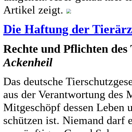
Artikel zeigt.
Die Haftung der Tierärz
Rechte und Pflichten des 
Ackenheil
Das deutsche Tierschutzgeset
aus der Verantwortung des M
Mitgeschöpf dessen Leben 
schützen ist. Niemand darf 