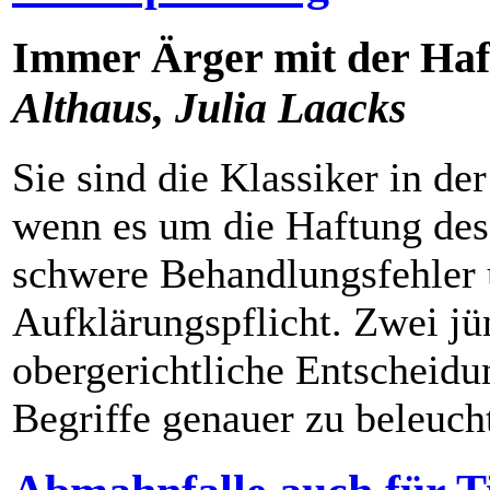
Immer Ärger mit der Haf
Althaus, Julia Laacks
Sie sind die Klassiker in de
wenn es um die Haftung des 
schwere Behandlungsfehler 
Aufklärungspflicht. Zwei jü
obergerichtliche Entscheidu
Begriffe genauer zu beleuch