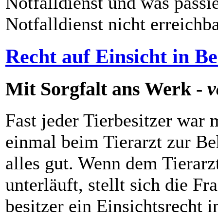
Notfalldienst und was passi
Notfalldienst nicht erreichb
Recht auf Einsicht in B
Mit Sorgfalt ans Werk -
v
Fast jeder Tierbesitzer war 
einmal beim Tierarzt zur Be
alles gut. Wenn dem Tierarz
unterläuft, stellt sich die F
besitzer ein Einsichtsrecht 