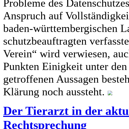
Probleme des Datenschutzes
Anspruch auf Vollständigkei
baden-württembergischen L
schutzbeauftragten verfasst
Verein“ wird verwiesen, auc
Punkten Einigkeit unter den 
getroffenen Aussagen besteht
Klärung noch aussteht.
Der Tierarzt in der aktu
Rechtsprechung