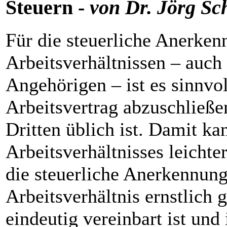
Steuern -
von Dr. Jörg Sc
Für die steuerliche Anerke
Arbeitsverhältnissen – auc
Angehörigen – ist es sinnvol
Arbeitsvertrag abzuschließe
Dritten üblich ist. Damit k
Arbeitsverhältnisses leicht
die steuerliche Anerkennung 
Arbeitsverhältnis ernstlich 
eindeutig vereinbart ist und 