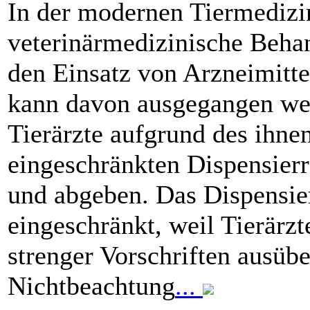
In der modernen Tiermedizin
veterinärmedizinische Beha
den Einsatz von Arzneimitt
kann davon ausgegangen wer
Tierärzte aufgrund des ihne
eingeschränkten Dispensierr
und abgeben. Das Dispensier
eingeschränkt, weil Tierärzt
strenger Vorschriften ausübe
Nichtbeachtung
...