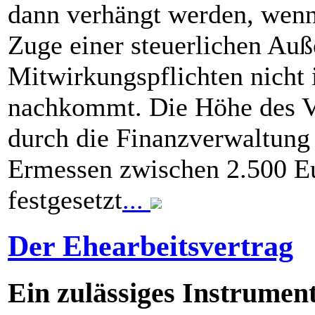
dann verhängt werden, wenn 
Zuge einer steuerlichen Au
Mitwirkungspflichten nicht
nachkommt. Die Höhe des V
durch die Finanzverwaltung
Ermessen zwischen 2.500 E
festgesetzt
...
Der Ehearbeitsvertrag
Ein zulässiges Instrumen