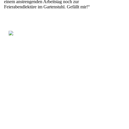
einem anstrengenden Arbeitstag noch zur
Feierabendlektüre im Gartenstuhl. Gefällt mir!“