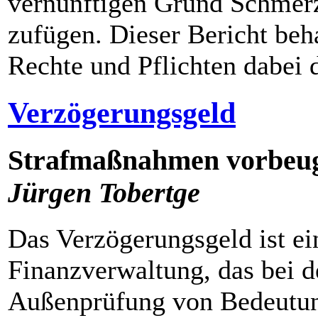
vernünftigen Grund Schmer
zufügen. Dieser Bericht beh
Rechte und Pflichten dabei d
Verzögerungsgeld
Strafmaßnahmen vorbeu
Jürgen Tobertge
Das Verzögerungsgeld ist ei
Finanzverwaltung, das bei d
Außenprüfung von Bedeutung