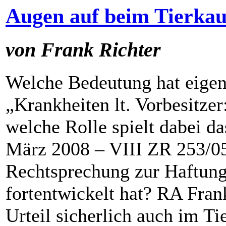
Augen auf beim Tierkau
von Frank Richter
Welche Bedeutung hat eigen
„Krankheiten lt. Vorbesitze
welche Rolle spielt dabei d
März 2008 – VIII ZR 253/0
Rechtsprechung zur Haftung
fortentwickelt hat? RA Frank
Urteil sicherlich auch im T