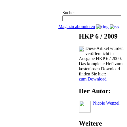
Suche:
Magazin abonnieren
HKP 6 / 2009
Diese Artikel wurden
veröffentlicht in
Ausgabe HKP 6 / 2009.
Das komplette Heft zum
kostenlosen Download
finden Sie hier:
zum Download
Der Autor:
Nicole Wenzel
Weitere