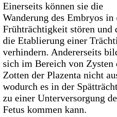
Einerseits können sie die
Wanderung des Embryos in 
Frühträchtigkeit stören und
die Etablierung einer Trächt
verhindern. Andererseits bi
sich im Bereich von Zysten 
Zotten der Plazenta nicht au
wodurch es in der Spätträcht
zu einer Unterversorgung de
Fetus kommen kann.