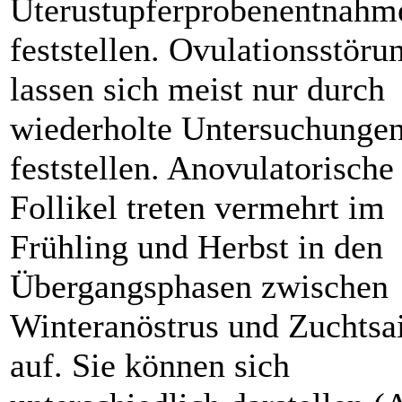
Uterustupferprobenentnahm
feststellen. Ovulationsstöru
lassen sich meist nur durch
wiederholte Untersuchunge
feststellen. Anovulatorische
Follikel treten vermehrt im
Frühling und Herbst in den
Übergangsphasen zwischen
Winteranöstrus und Zuchtsa
auf. Sie können sich