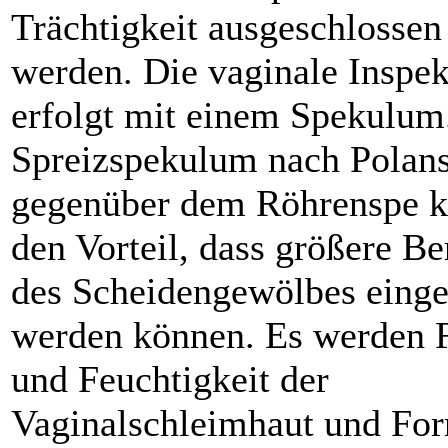
Trächtigkeit ausgeschlossen
werden. Die vaginale Inspek
erfolgt mit einem Spekulum
Spreizspekulum nach Polans
gegenüber dem Röhrenspe 
den Vorteil, dass größere Be
des Scheidengewölbes eing
werden können. Es werden 
und Feuchtigkeit der
Vaginalschleimhaut und Fo