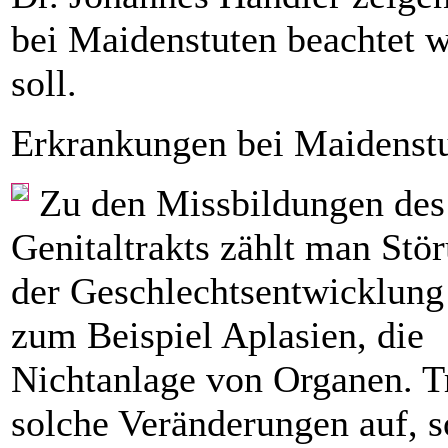
bei Maidenstuten beachtet 
soll.
Erkrankungen bei Maidenst
Zu den Missbildungen des
Genitaltrakts zählt man Stö
der Geschlechtsentwicklung
zum Beispiel Aplasien, die
Nichtanlage von Organen. T
solche Veränderungen auf, s