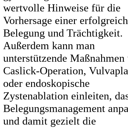
wertvolle Hinweise für die
Vorhersage einer erfolgreic
Belegung und Trächtigkeit.
Außerdem kann man
unterstützende Maßnahmen
Caslick-Operation, Vulvapla
oder endoskopische
Zystenablation einleiten, da
Belegungsmanagement anpa
und damit gezielt die