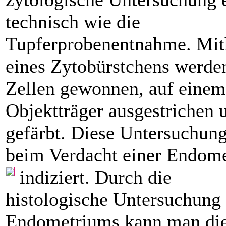
technisch wie die
Tupferprobenentnahme. Mit
eines Zytobürstchens werde
Zellen gewonnen, auf einem
Objektträger ausgestrichen 
gefärbt. Diese Untersuchung
beim Verdacht einer Endome
indiziert. Durch die
histologische Untersuchung
Endometriums kann man di