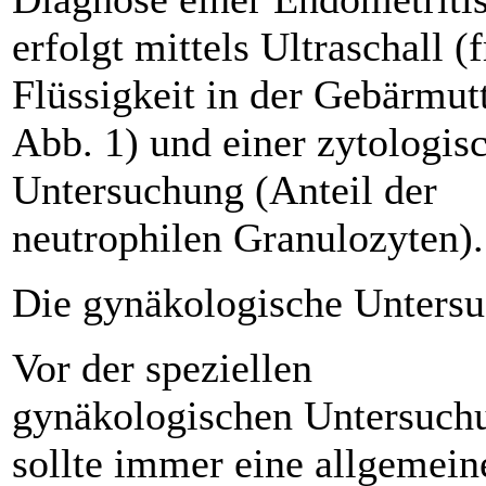
erfolgt mittels Ultraschall (f
Flüssigkeit in der Gebärmutt
Abb. 1) und einer zytologis
Untersuchung (Anteil der
neutrophilen Granulozyten).
Die gynäkologische Unters
Vor der speziellen
gynäkologischen Untersuch
sollte immer eine allgemein