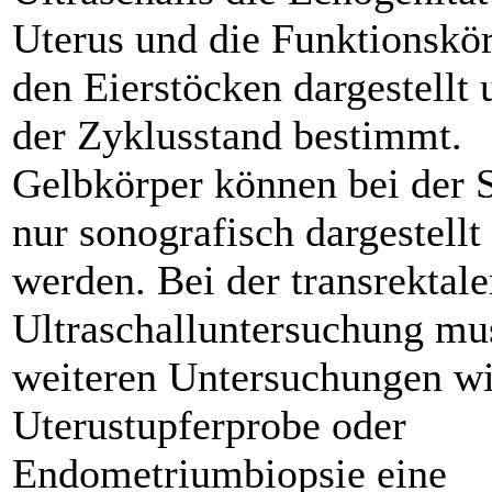
Uterus und die Funktionskö
den Eierstöcken dargestellt 
der Zyklusstand bestimmt.
Gelbkörper können bei der S
nur sonografisch dargestellt
werden. Bei der transrektal
Ultraschalluntersuchung mu
weiteren Untersuchungen w
Uterustupferprobe oder
Endometriumbiopsie eine