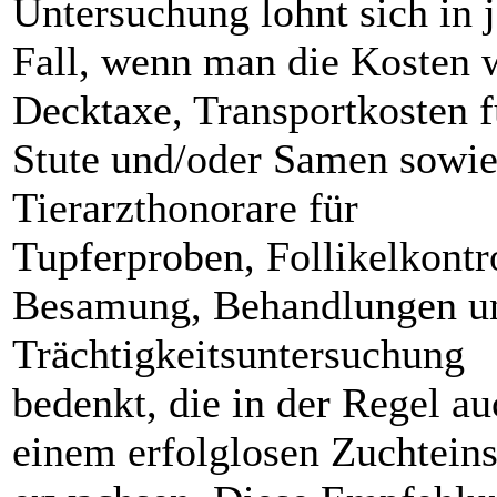
Untersuchung lohnt sich in
Fall, wenn man die Kosten 
Decktaxe, Transportkosten f
Stute und/oder Samen sowi
Tierarzthonorare für
Tupferproben, Follikelkontr
Besamung, Behandlungen u
Trächtigkeitsuntersuchung
bedenkt, die in der Regel au
einem erfolglosen Zuchteins