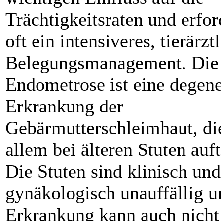
Trächtigkeitsraten und erfor
oft ein intensiveres, tierärzt
Belegungsmanagement. Die
Endometrose ist eine degene
Erkrankung der
Gebärmutterschleimhaut, di
allem bei älteren Stuten auftr
Die Stuten sind klinisch und
gynäkologisch unauffällig u
Erkrankung kann auch nicht