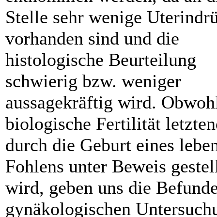
Stelle sehr wenige Uterindr
vorhanden sind und die
histologische Beurteilung
schwierig bzw. weniger
aussagekräftig wird. Obwohl
biologische Fertilität letzte
durch die Geburt eines lebe
Fohlens unter Beweis gestel
wird, geben uns die Befunde
gynäkologischen Untersuch