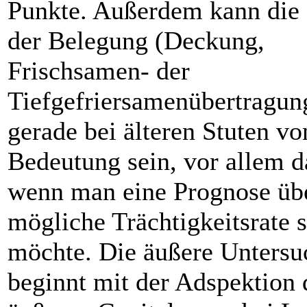
Punkte. Außerdem kann die
der Belegung (Deckung,
Frischsamen- der
Tiefgefriersamenübertragun
gerade bei älteren Stuten vo
Bedeutung sein, vor allem d
wenn man eine Prognose übe
mögliche Trächtigkeitsrate s
möchte. Die äußere Unters
beginnt mit der Adspektion 