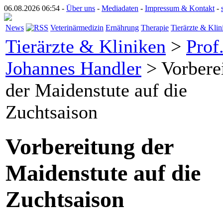
06.08.2026 06:54 -
Über uns
-
Mediadaten
-
Impressum & Kontakt
-
News
Veterinärmedizin
Ernährung
Therapie
Tierärzte & Klin
Tierärzte & Kliniken
>
Prof
Johannes Handler
> Vorbere
der Maidenstute auf die
Zuchtsaison
Vorbereitung der
Maidenstute auf die
Zuchtsaison