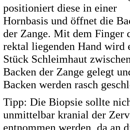
positioniert diese in einer
Hornbasis und öffnet die B
der Zange. Mit dem Finger 
rektal liegenden Hand wird 
Stück Schleimhaut zwischen
Backen der Zange gelegt un
Backen werden rasch geschl
Tipp: Die Biopsie sollte nic
unmittelbar kranial der Zerv
entnommen werden, da an d