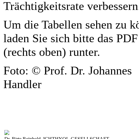
Trächtigkeitsrate verbessern
Um die Tabellen sehen zu k
laden Sie sich bitte das PDF
(rechts oben) runter.
Foto: © Prof. Dr. Johannes
Handler
Dr. Birte Reinhold, ICHTHYOL-GESELLSCHAFT