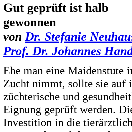
Gut geprüft ist halb
gewonnen
von
Dr. Stefanie Neuhau
Prof. Dr. Johannes Hand
Ehe man eine Maidenstute i
Zucht nimmt, sollte sie auf 
züchterische und gesundheit
Eignung geprüft werden. Di
Investition in die tierärztlic