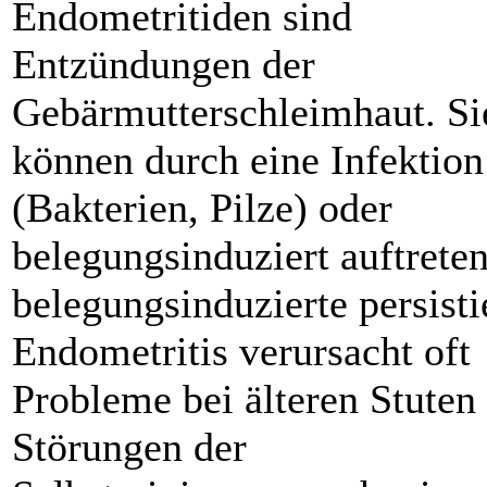
Endometritiden sind
Entzündungen der
Gebärmutterschleimhaut. Si
können durch eine Infektion
(Bakterien, Pilze) oder
belegungsinduziert auftreten
belegungsinduzierte persist
Endometritis verursacht oft
Probleme bei älteren Stuten
Störungen der