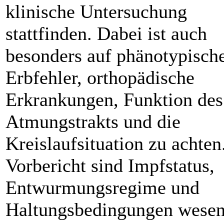
klinische Untersuchung
stattfinden. Dabei ist auch
besonders auf phänotypisch
Erbfehler, orthopädische
Erkrankungen, Funktion des
Atmungstrakts und die
Kreislaufsituation zu achten
Vorbericht sind Impfstatus,
Entwurmungsregime und
Haltungsbedingungen wesen