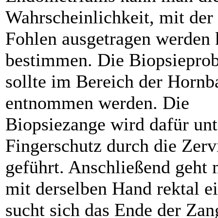
Wahrscheinlichkeit, mit der
Fohlen ausgetragen werden 
bestimmen. Die Biopsiepro
sollte im Bereich der Hornb
entnommen werden. Die
Biopsiezange wird dafür unt
Fingerschutz durch die Zerv
geführt. Anschließend geht
mit derselben Hand rektal ei
sucht sich das Ende der Zan