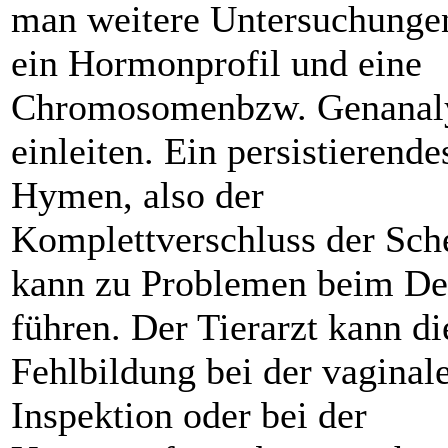
man weitere Untersuchunge
ein Hormonprofil und eine
Chromosomenbzw. Genanal
einleiten. Ein persistierende
Hymen, also der
Komplettverschluss der Sch
kann zu Problemen beim De
führen. Der Tierarzt kann di
Fehlbildung bei der vaginal
Inspektion oder bei der