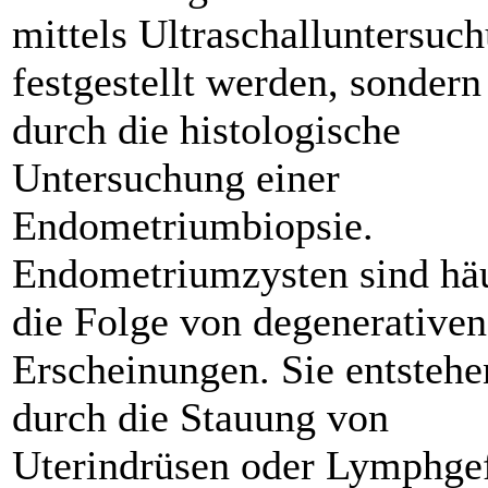
mittels Ultraschalluntersuc
festgestellt werden, sondern
durch die histologische
Untersuchung einer
Endometriumbiopsie.
Endometriumzysten sind hä
die Folge von degenerativen
Erscheinungen. Sie entstehe
durch die Stauung von
Uterindrüsen oder Lymphge