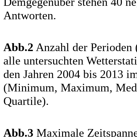
Demgegenüber stehen 40 ne
Antworten.
Abb.2
Anzahl der Perioden 
alle untersuchten Wetterstat
den Jahren 2004 bis 2013 i
(Minimum, Maximum, Medi
Quartile).
Abb.3
Maximale Zeitspanne