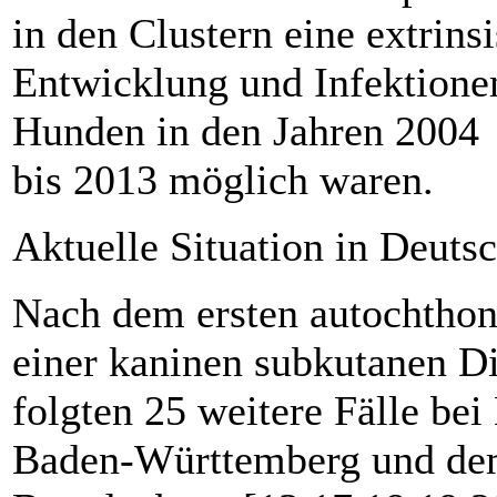
in den Clustern eine extrins
Entwicklung und Infektione
Hunden in den Jahren 2004
bis 2013 möglich waren.
Aktuelle Situation in Deuts
Nach dem ersten autochthon
einer kaninen subkutanen Di
folgten 25 weitere Fälle be
Baden-Württemberg und de