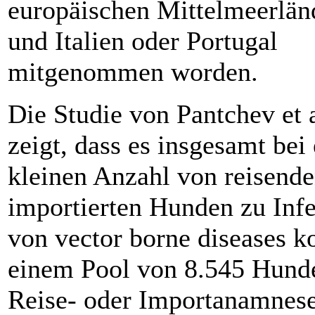
europäischen Mittelmeerlän
und Italien oder Portugal
mitgenommen worden.
Die Studie von Pantchev et a
zeigt, dass es insgesamt bei 
kleinen Anzahl von reisend
importierten Hunden zu Inf
von vector borne diseases 
einem Pool von 8.545 Hund
Reise- oder Importanamnese