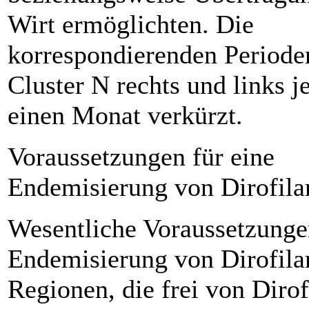
Wirt ermöglichten. Die
korrespondierenden Periode
Cluster N rechts und links 
einen Monat verkürzt.
Voraussetzungen für eine
Endemisierung von Dirofila
Wesentliche Voraussetzunge
Endemisierung von Dirofilar
Regionen, die frei von Dirof