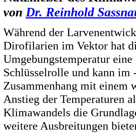
von
Dr. Reinhold Sassna
Während der Larvenentwick
Dirofilarien im Vektor hat d
Umgebungstemperatur eine
Schlüsselrolle und kann im 
Zusammenhang mit einem w
Anstieg der Temperaturen al
Klimawandels die Grundlage
weitere Ausbreitungen biete