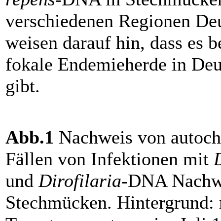
verschiedenen Regionen De
weisen darauf hin, dass es b
fokale Endemieherde in Deu
gibt.
Abb.1
Nachweis von autoch
Fällen von Infektionen mit
und
Dirofilaria
-DNA Nachwe
Stechmücken. Hintergrund: 