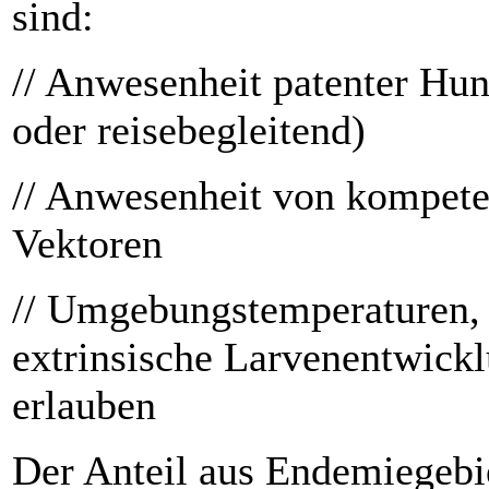
sind:
// Anwesenheit patenter Hu
oder reisebegleitend)
// Anwesenheit von kompete
Vektoren
// Umgebungstemperaturen, 
extrinsische Larvenentwick
erlauben
Der Anteil aus Endemiegebi