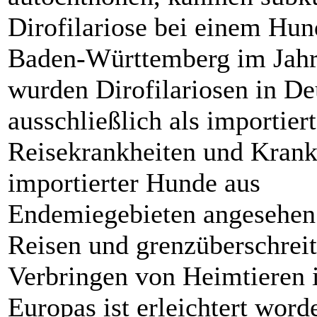
Dirofilariose bei einem Hun
Baden-Württemberg im Jahr
wurden Dirofilariosen in De
ausschließlich als importier
Reisekrankheiten und Krank
importierter Hunde aus
Endemiegebieten angesehen
Reisen und grenzüberschrei
Verbringen von Heimtieren 
Europas ist erleichtert word