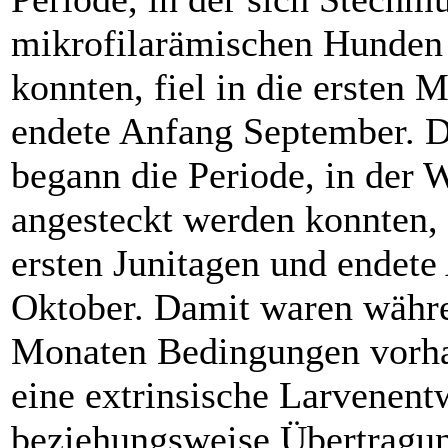
mikrofilarämischen Hunden 
konnten, fiel in die ersten 
endete Anfang September. 
begann die Periode, in der W
angesteckt werden konnten, 
ersten Junitagen und endete
Oktober. Damit waren währe
Monaten Bedingungen vorha
eine extrinsische Larvenent
beziehungsweise Übertragun