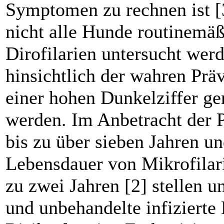
Symptomen zu rechnen ist [
nicht alle Hunde routinemäß
Dirofilarien untersucht wer
hinsichtlich der wahren Prä
einer hohen Dunkelziffer ge
werden. Im Anbetracht der 
bis zu über sieben Jahren un
Lebensdauer von Mikrofilar
zu zwei Jahren [2] stellen u
und unbehandelte infizierte