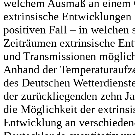
welchem Ausmaß an einem 
extrinsische Entwicklungen
positiven Fall – in welchen 
Zeiträumen extrinsische En
und Transmissionen möglic
Anhand der Temperaturaufz
des Deutschen Wetterdiens
der zurückliegenden zehn J
die Möglichkeit der extrins
Entwicklung an verschieden