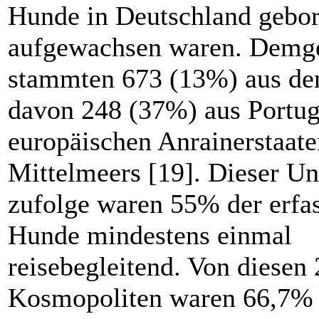
Hunde in Deutschland gebo
aufgewachsen waren. Demg
stammten 673 (13%) aus de
davon 248 (37%) aus Portug
europäischen Anrainerstaate
Mittelmeers [19]. Dieser U
zufolge waren 55% der erfa
Hunde mindestens einmal
reisebegleitend. Von diesen
Kosmopoliten waren 66,7% 