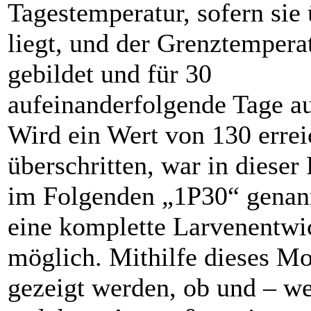
Tagestemperatur, sofern sie
liegt, und der Grenztempera
gebildet und für 30
aufeinanderfolgende Tage a
Wird ein Wert von 130 errei
überschritten, war in dieser 
im Folgenden „1P30“ genan
eine komplette Larvenentwi
möglich. Mithilfe dieses Mo
gezeigt werden, ob und – we