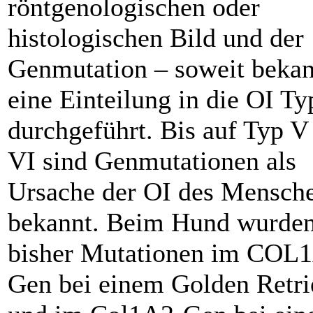
röntgenologischen oder
histologischen Bild und der
Genmutation – soweit bekan
eine Einteilung in die OI Ty
durchgeführt. Bis auf Typ V
VI sind Genmutationen als
Ursache der OI des Mensch
bekannt. Beim Hund wurde
bisher Mutationen im COL
Gen bei einem Golden Retri