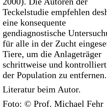
2000). Die Autoren der
Teckelstudie empfehlen des
eine konsequente
gendiagnostische Untersuc
für alle in der Zucht eingese
Tiere, um die Anlageträger
schrittweise und kontrolliert
der Population zu entfernen.
Literatur beim Autor.
Foto: © Prof. Michael Fehr