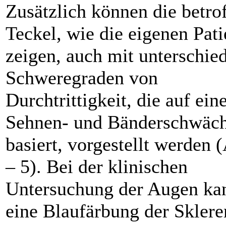
Zusätzlich können die betro
Teckel, wie die eigenen Pati
zeigen, auch mit unterschie
Schweregraden von
Durchtrittigkeit, die auf ein
Sehnen- und Bänderschwäc
basiert, vorgestellt werden 
– 5). Bei der klinischen
Untersuchung der Augen ka
eine Blaufärbung der Sklere