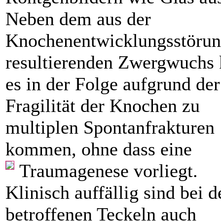
Neben dem aus der
Knochenentwicklungsstöru
resultierenden Zwergwuchs
es in der Folge aufgrund der
Fragilität der Knochen zu
multiplen Spontanfrakturen
kommen, ohne dass eine
Traumagenese vorliegt.
Klinisch auffällig sind bei d
betroffenen Teckeln auch