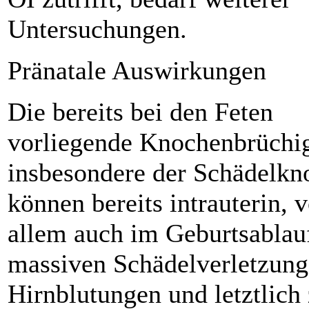
Untersuchungen.
Pränatale Auswirkungen
Die bereits bei den Feten
vorliegende Knochenbrüchig
insbesondere der Schädelkn
können bereits intrauterin, v
allem auch im Geburtsablau
massiven Schädelverletzung
Hirnblutungen und letztlich