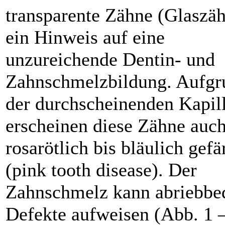
transparente Zähne (Glaszäh
ein Hinweis auf eine
unzureichende Dentin- und
Zahnschmelzbildung. Aufgr
der durchscheinenden Kapil
erscheinen diese Zähne auc
rosarötlich bis bläulich gefä
(pink tooth disease). Der
Zahnschmelz kann abriebbe
Defekte aufweisen (Abb. 1 –