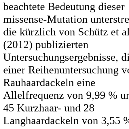
beachtete Bedeutung dieser
missense-Mutation unterstr
die kürzlich von Schütz et al
(2012) publizierten
Untersuchungsergebnisse, di
einer Reihenuntersuchung v
Rauhaardackeln eine
Allelfrequenz von 9,99 % u
45 Kurzhaar- und 28
Langhaardackeln von 3,55 