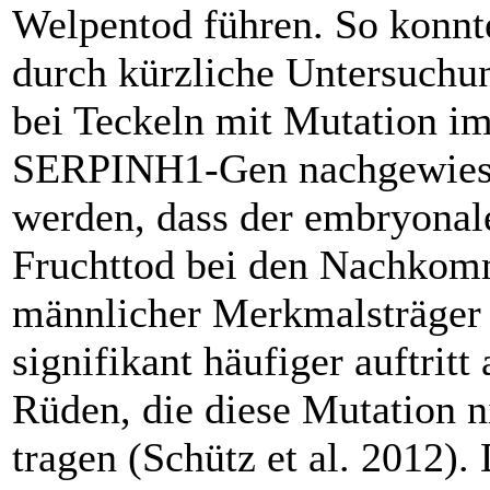
Welpentod führen. So konnt
durch kürzliche Untersuchu
bei Teckeln mit Mutation i
SERPINH1-Gen nachgewie
werden, dass der embryonal
Fruchttod bei den Nachko
männlicher Merkmalsträger
signifikant häufiger auftritt 
Rüden, die diese Mutation n
tragen (Schütz et al. 2012).