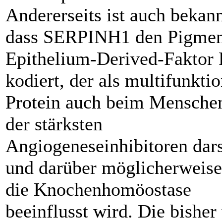
Andererseits ist auch bekann
dass SERPINH1 den Pigmen
Epithelium-Derived-Faktor
kodiert, der als multifunktio
Protein auch beim Menschen
der stärksten
Angiogeneseinhibitoren dars
und darüber möglicherweise
die Knochenhomöostase
beeinflusst wird. Die bisher