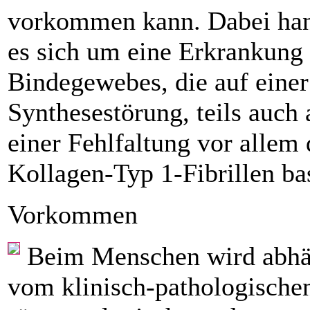
vorkommen kann. Dabei han
es sich um eine Erkrankung
Bindegewebes, die auf einer
Synthesestörung, teils auch 
einer Fehlfaltung vor allem 
Kollagen-Typ 1-Fibrillen bas
Vorkommen
Beim Menschen wird abhä
vom klinisch-pathologische