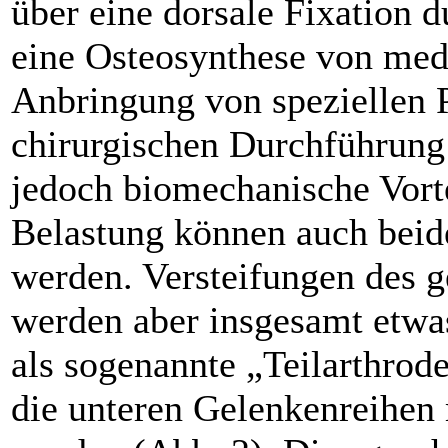
über eine dorsale Fixation 
eine Osteosynthese von med
Anbringung von speziellen Pl
chirurgischen Durchführung 
jedoch biomechanische Vorte
Belastung können auch beid
werden. Versteifungen des 
werden aber insgesamt etwas
als sogenannte „Teilarthrode
die unteren Gelenkenreihen 