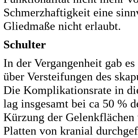
Schmerzhaftigkeit eine sinn
Gliedmaße nicht erlaubt.
Schulter
In der Vergangenheit gab es 
über Versteifungen des ska
Die Komplikationsrate in di
lag insgesamt bei ca 50 % d
Kürzung der Gelenkflächen 
Platten von kranial durchge