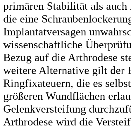
primären Stabilität als auch 
die eine Schraubenlockerung
Implantatversagen unwahrsc
wissenschaftliche Überprüfu
Bezug auf die Arthrodese st
weitere Alternative gilt der
Ringfixateuern, die es selbs
größeren Wundflächen erlau
Gelenkversteifung durchzufü
Arthrodese wird die Verstei