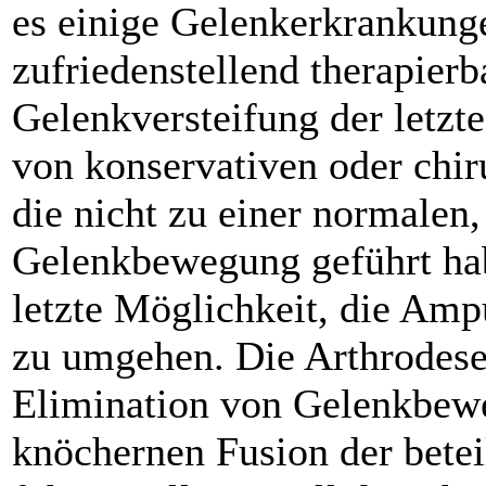
es einige Gelenkerkrankunge
zufriedenstellend therapierba
Gelenkversteifung der letzte
von konservativen oder chi
die nicht zu einer normalen
Gelenkbewegung geführt habe
letzte Möglichkeit, die Amp
zu umgehen. Die Arthrodese 
Elimination von Gelenkbewe
knöchernen Fusion der betei