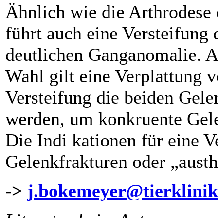
Ähnlich wie die Arthrodese
führt auch eine Versteifung
deutlichen Ganganomalie. A
Wahl gilt eine Verplattung v
Versteifung die beiden Gele
werden, um konkruente Gele
Die Indi kationen für eine V
Gelenkfrakturen oder „austh
->
j.bokemeyer@tierklinik