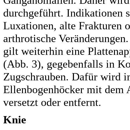
durchgeführt. Indikationen 
Luxationen, alte Frakturen o
arthrotische Veränderungen.
gilt weiterhin eine Plattena
(Abb. 3), gegebenfalls in K
Zugschrauben. Dafür wird i
Ellenbogenhöcker mit dem A
versetzt oder entfernt.
Knie