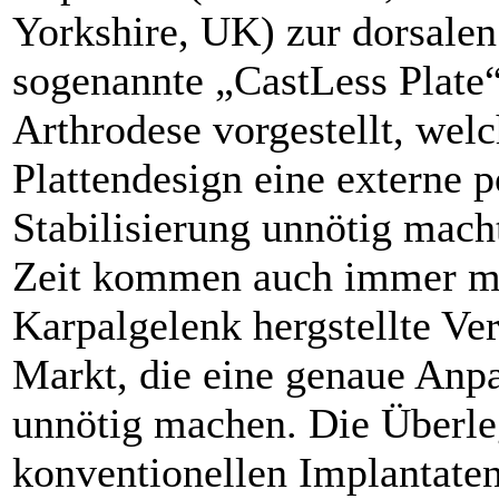
Yorkshire, UK) zur dorsalen 
sogenannte „CastLess Plate“
Arthrodese vorgestellt, welc
Plattendesign eine externe p
Stabilisierung unnötig macht
Zeit kommen auch immer meh
Karpalgelenk hergstellte Ver
Markt, die eine genaue Anp
unnötig machen. Die Überle
konventionellen Implantaten