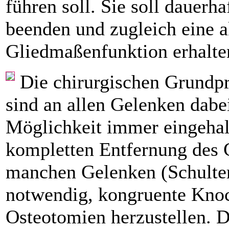
führen soll. Sie soll dauerh
beenden und zugleich eine a
Gliedmaßenfunktion erhalte
Die chirurgischen Grundpr
sind an allen Gelenken dabei
Möglichkeit immer eingehal
kompletten Entfernung des G
manchen Gelenken (Schulter
notwendig, kongruente Knoc
Osteotomien herzustellen. D