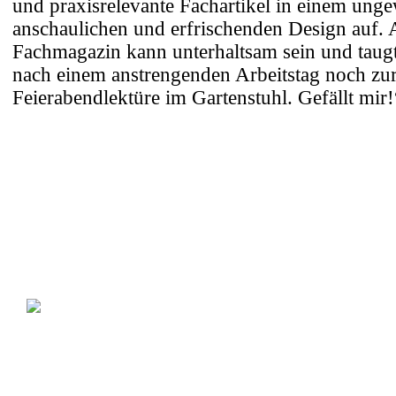
und praxisrelevante Fachartikel in einem ung
anschaulichen und erfrischenden Design auf. 
Fachmagazin kann unterhaltsam sein und taug
nach einem anstrengenden Arbeitstag noch zu
Feierabendlektüre im Gartenstuhl. Gefällt mir!