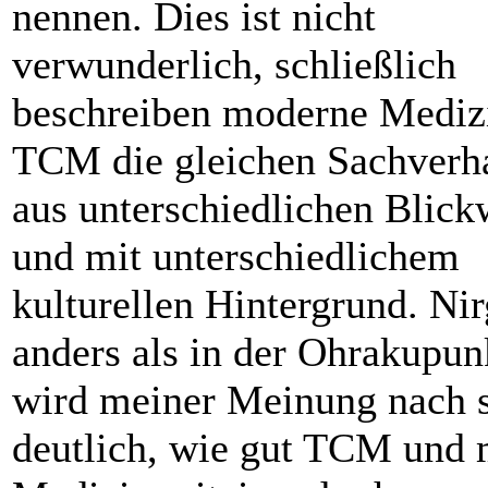
nennen. Dies ist nicht
verwunderlich, schließlich
beschreiben moderne Mediz
TCM die gleichen Sachverha
aus unterschiedlichen Blick
und mit unterschiedlichem
kulturellen Hintergrund. N
anders als in der Ohrakupun
wird meiner Meinung nach 
deutlich, wie gut TCM und