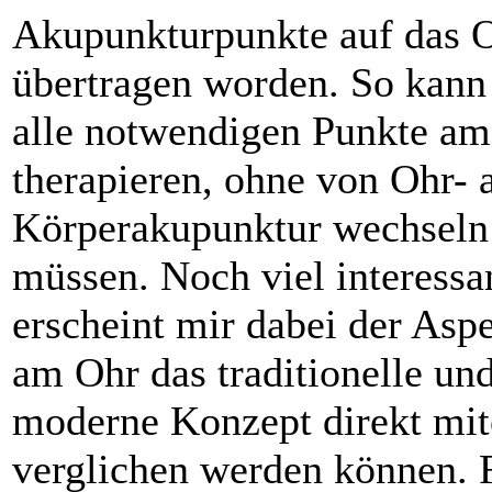
Akupunkturpunkte auf das 
übertragen worden. So kan
alle notwendigen Punkte a
therapieren, ohne von Ohr- 
Körperakupunktur wechseln
müssen. Noch viel interessa
erscheint mir dabei der Aspe
am Ohr das traditionelle un
moderne Konzept direkt mit
verglichen werden können. 