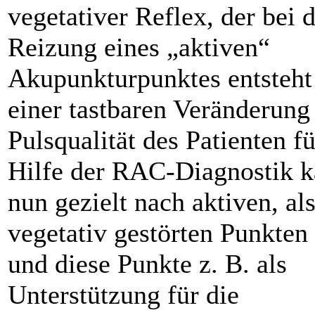
vegetativer Reflex, der bei 
Reizung eines „aktiven“
Akupunkturpunktes entsteht
einer tastbaren Veränderung
Pulsqualität des Patienten fü
Hilfe der RAC-Diagnostik 
nun gezielt nach aktiven, al
vegetativ gestörten Punkten
und diese Punkte z. B. als
Unterstützung für die