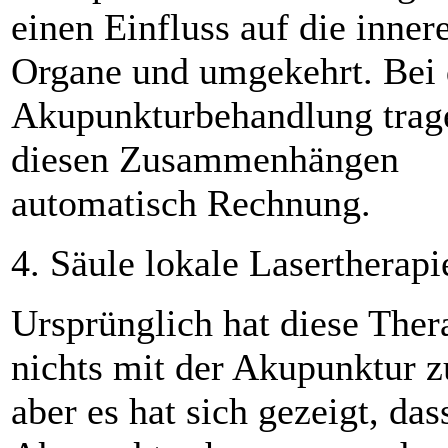
einen Einfluss auf die inner
Organe und umgekehrt. Bei 
Akupunkturbehandlung trag
diesen Zusammenhängen
automatisch Rechnung.
4. Säule lokale Lasertherapi
Ursprünglich hat diese Ther
nichts mit der Akupunktur z
aber es hat sich gezeigt, das