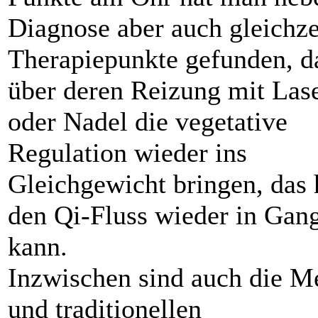
Diagnose aber auch gleichze
Therapiepunkte gefunden, 
über deren Reizung mit Lase
oder Nadel die vegetative
Regulation wieder ins
Gleichgewicht bringen, das 
den Qi-Fluss wieder in Gang
kann.
Inzwischen sind auch die M
und traditionellen