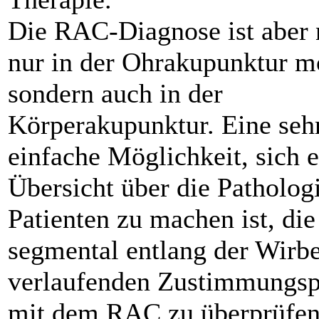
Die RAC-Diagnose ist aber 
nur in der Ohrakupunktur m
sondern auch in der
Körperakupunktur. Eine seh
einfache Möglichkeit, sich 
Übersicht über die Patholog
Patienten zu machen ist, die
segmental entlang der Wirbe
verlaufenden Zustimmungs
mit dem RAC zu überprüfen