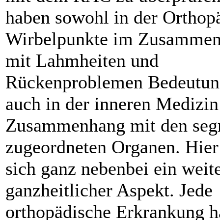
haben sowohl in der Orthopä
Wirbelpunkte im Zusamme
mit Lahmheiten und
Rückenproblemen Bedeutun
auch in der inneren Medizin
Zusammenhang mit den seg
zugeordneten Organen. Hier
sich ganz nebenbei ein weit
ganzheitlicher Aspekt. Jede
orthopädische Erkrankung h