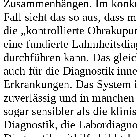
Zusammenhängen. Im konkr
Fall sieht das so aus, dass 
die „kontrollierte Ohrakupu
eine fundierte Lahmheitsdia
durchführen kann. Das gleic
auch für die Diagnostik inne
Erkrankungen. Das System i
zuverlässig und in manchen 
sogar sensibler als die klini
Diagnostik, die Labordiagno