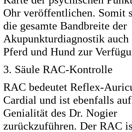
Ohr veröffentlichen. Somit 
die gesamte Bandbreite der
Akupunkturdiagnostik auch 
Pferd und Hund zur Verfügu
3. Säule RAC-Kontrolle
RAC bedeutet Reflex-Auric
Cardial und ist ebenfalls auf
Genialität des Dr. Nogier
zurückzuführen. Der RAC is