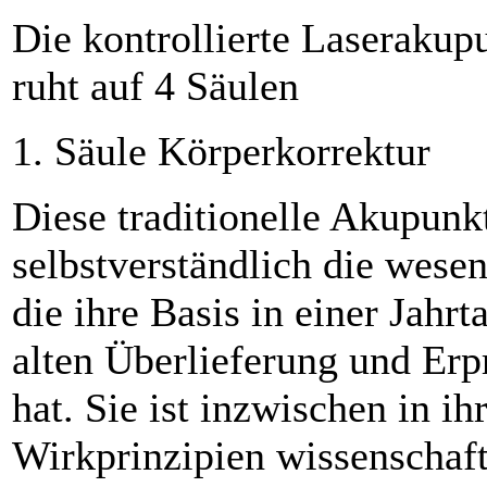
Die kontrollierte Laserakup
ruht auf 4 Säulen
1. Säule Körperkorrektur
Diese traditionelle Akupunkt
selbstverständlich die wesen
die ihre Basis in einer Jahr
alten Überlieferung und Er
hat. Sie ist inzwischen in ih
Wirkprinzipien wissenschaft