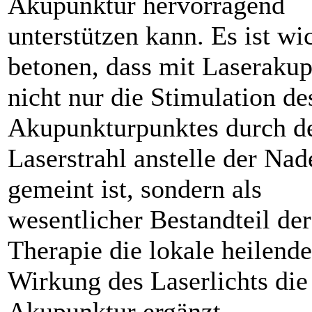
Akupunktur hervorragend
unterstützen kann. Es ist wi
betonen, dass mit Laseraku
nicht nur die Stimulation de
Akupunkturpunktes durch d
Laserstrahl anstelle der Nad
gemeint ist, sondern als
wesentlicher Bestandteil der
Therapie die lokale heilende
Wirkung des Laserlichts die
Akupunktur ergänzt.