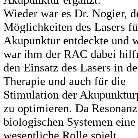
Wieder war es Dr. Nogier, d
Möglichkeiten des Lasers fü
Akupunktur entdeckte und 
war ihm der RAC dabei hilfr
den Einsatz des Lasers in de
Therapie und auch für die
Stimulation der Akupunktur
zu optimieren. Da Resonanz
biologischen Systemen eine
wesentliche Rolle spielt,