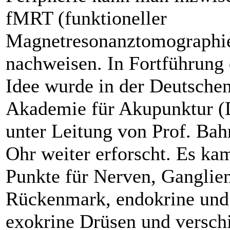
fMRT (funktioneller
Magnetresonanztomographi
nachweisen. In Fortführung 
Idee wurde in der Deutsche
Akademie für Akupunktur 
unter Leitung von Prof. Bah
Ohr weiter erforscht. Es ka
Punkte für Nerven, Ganglien
Rückenmark, endokrine und
exokrine Drüsen und versch