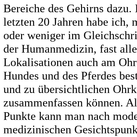
Bereiche des Gehirns dazu. 
letzten 20 Jahren habe ich, 
oder weniger im Gleichschri
der Humanmedizin, fast alle
Lokalisationen auch am Ohr
Hundes und des Pferdes be
und zu übersichtlichen Ohrk
zusammenfassen können. Al
Punkte kann man nach mod
medizinischen Gesichtspunk