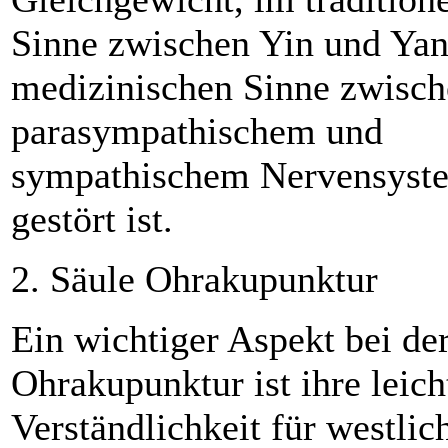
Sinne zwischen Yin und Yan
medizinischen Sinne zwisc
parasympathischem und
sympathischem Nervensyst
gestört ist.
2. Säule Ohrakupunktur
Ein wichtiger Aspekt bei de
Ohrakupunktur ist ihre leich
Verständlichkeit für westlic