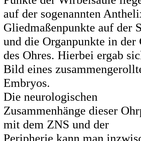
auf der sogenannten Antheli
Gliedmaßenpunkte auf der 
und die Organpunkte in der
des Ohres. Hierbei ergab sic
Bild eines zusammengerollt
Embryos.
Die neurologischen
Zusammenhänge dieser Ohr
mit dem ZNS und der
Peripherie kann man inzwis