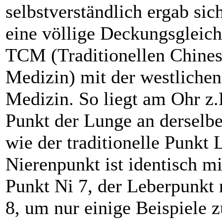
selbstverständlich ergab sic
eine völlige Deckungsgleich
TCM (Traditionellen Chines
Medizin) mit der westlichen
Medizin. So liegt am Ohr z.
Punkt der Lunge an derselbe
wie der traditionelle Punkt 
Nierenpunkt ist identisch m
Punkt Ni 7, der Leberpunkt 
8, um nur einige Beispiele z