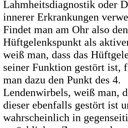
Lahmheitsdiagnostik oder D
innerer Erkrankungen verw
Findet man am Ohr also den
Hüftgelenkspunkt als aktive
weiß man, dass das Hüftgel
seiner Funktion gestört ist, 
man dazu den Punkt des 4.
Lendenwirbels, weiß man, d
dieser ebenfalls gestört ist 
wahrscheinlich in gegensei