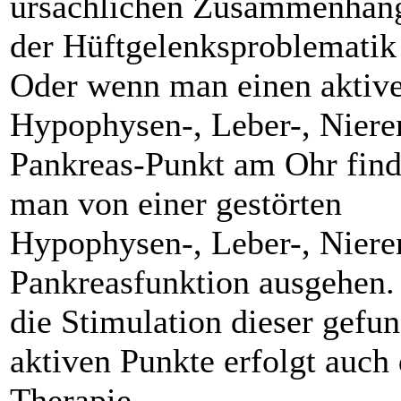
ursächlichen Zusammenhan
der Hüftgelenksproblematik 
Oder wenn man einen aktiv
Hypophysen-, Leber-, Niere
Pankreas-Punkt am Ohr find
man von einer gestörten
Hypophysen-, Leber-, Niere
Pankreasfunktion ausgehen.
die Stimulation dieser gefu
aktiven Punkte erfolgt auch 
Therapie.