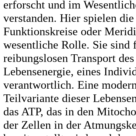
erforscht und im Wesentlic
verstanden. Hier spielen die
Funktionskreise oder Meridi
wesentliche Rolle. Sie sind 
reibungslosen Transport des
Lebensenergie, eines Indiv
verantwortlich. Eine moder
Teilvariante dieser Lebensen
das ATP, das in den Mitoch
der Zellen in der Atmungske