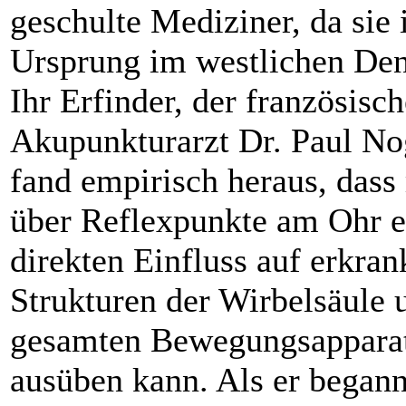
geschulte Mediziner, da sie 
Ursprung im westlichen Den
Ihr Erfinder, der französisch
Akupunkturarzt Dr. Paul No
fand empirisch heraus, das
über Reflexpunkte am Ohr e
direkten Einfluss auf erkran
Strukturen der Wirbelsäule 
gesamten Bewegungsappara
ausüben kann. Als er begann