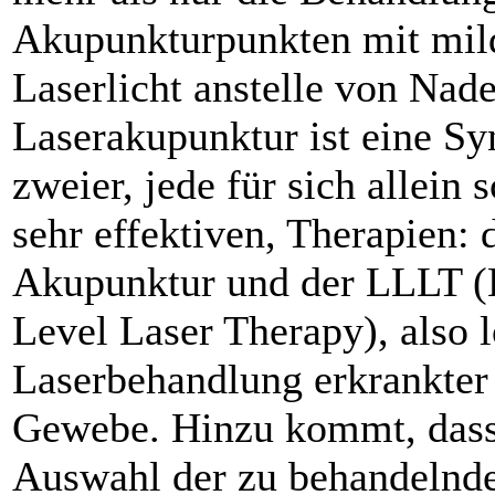
Akupunkturpunkten mit mi
Laserlicht anstelle von Nade
Laserakupunktur ist eine Sy
zweier, jede für sich allein 
sehr effektiven, Therapien: 
Akupunktur und der LLLT 
Level Laser Therapy), also l
Laserbehandlung erkrankter
Gewebe. Hinzu kommt, dass
Auswahl der zu behandelnd