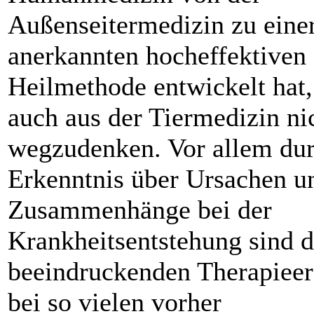
Außenseitermedizin zu eine
anerkannten hocheffektiven
Heilmethode entwickelt hat, 
auch aus der Tiermedizin ni
wegzudenken. Vor allem dur
Erkenntnis über Ursachen u
Zusammenhänge bei der
Krankheitsentstehung sind d
beeindruckenden Therapieer
bei so vielen vorher