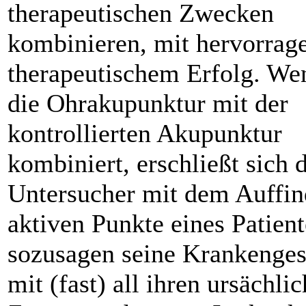
therapeutischen Zwecken
kombinieren, mit hervorra
therapeutischem Erfolg. W
die Ohrakupunktur mit der
kontrollierten Akupunktur
kombiniert, erschließt sich
Untersucher mit dem Auffin
aktiven Punkte eines Patien
sozusagen seine Krankenges
mit (fast) all ihren ursächli