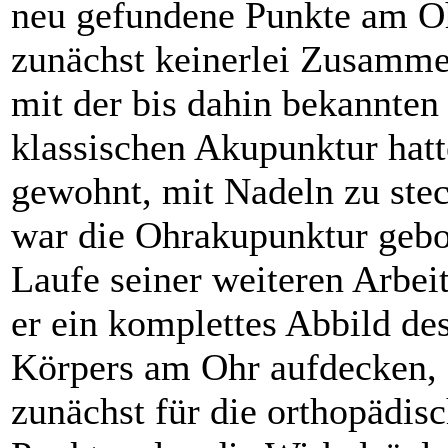
neu gefundene Punkte am Oh
zunächst keinerlei Zusamm
mit der bis dahin bekannten
klassischen Akupunktur hatt
gewohnt, mit Nadeln zu ste
war die Ohrakupunktur gebo
Laufe seiner weiteren Arbei
er ein komplettes Abbild de
Körpers am Ohr aufdecken,
zunächst für die orthopädis