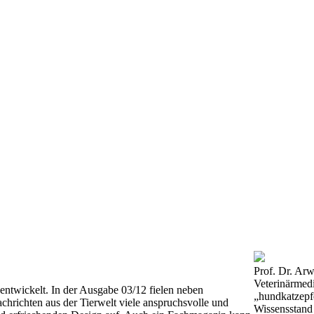
Prof. Dr. Arw
Veterinärmed
entwickelt. In der Ausgabe 03/12 fielen neben
„hundkatzepfe
chrichten aus der Tierwelt viele anspruchsvolle und
Wissensstand 