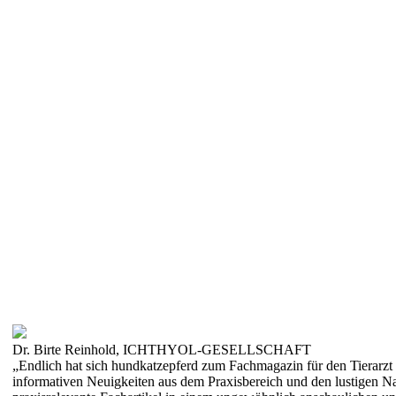
Dr. Birte Reinhold, ICHTHYOL-GESELLSCHAFT
„Endlich hat sich hundkatzepferd zum Fachmagazin für den Tierarzt 
informativen Neuigkeiten aus dem Praxisbereich und den lustigen Na