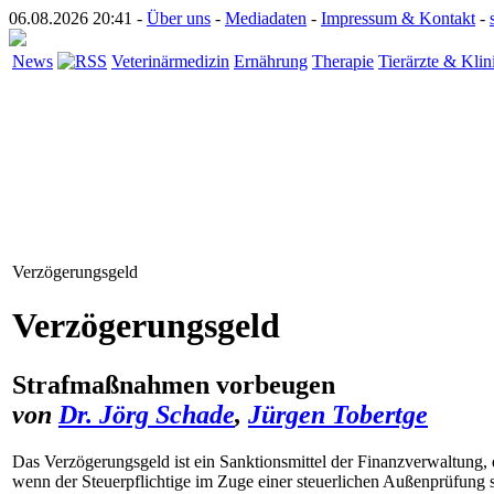
06.08.2026 20:41 -
Über uns
-
Mediadaten
-
Impressum & Kontakt
-
News
Veterinärmedizin
Ernährung
Therapie
Tierärzte & Klin
Verzögerungsgeld
Verzögerungsgeld
Strafmaßnahmen vorbeugen
von
Dr. Jörg Schade
,
Jürgen Tobertge
Das Verzögerungsgeld ist ein Sanktionsmittel der Finanzverwaltung,
wenn der Steuerpflichtige im Zuge einer steuerlichen Außenprüfung