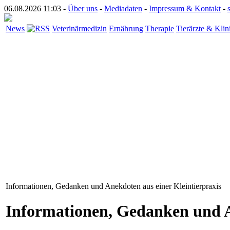
06.08.2026 11:03 -
Über uns
-
Mediadaten
-
Impressum & Kontakt
-
News
Veterinärmedizin
Ernährung
Therapie
Tierärzte & Klin
Informationen, Gedanken und Anekdoten aus einer Kleintierpraxis
Informationen, Gedanken und A