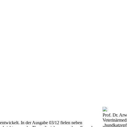
Prof. Dr. Arw
Veterinärmed
entwickelt. In der Ausgabe 03/12 fielen neben
„hundkatzepfe