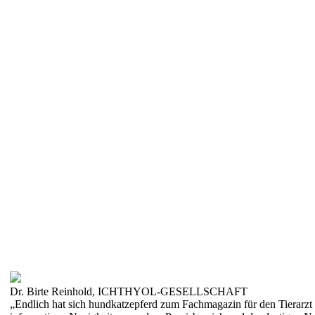
Dr. Birte Reinhold, ICHTHYOL-GESELLSCHAFT
„Endlich hat sich hundkatzepferd zum Fachmagazin für den Tierarzt 