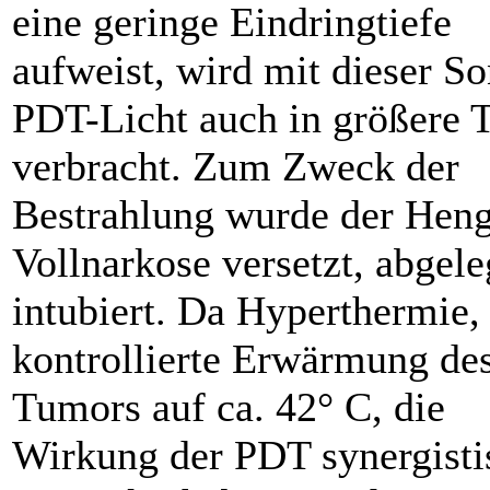
eine geringe Eindringtiefe
aufweist, wird mit dieser S
PDT-Licht auch in größere 
verbracht. Zum Zweck der
Bestrahlung wurde der Heng
Vollnarkose versetzt, abgele
intubiert. Da Hyperthermie,
kontrollierte Erwärmung de
Tumors auf ca. 42° C, die
Wirkung der PDT synergisti