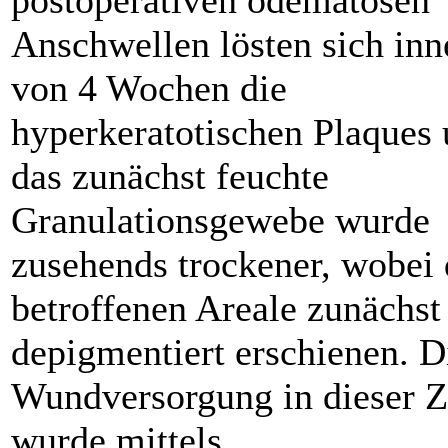
Anschwellen lösten sich inn
von 4 Wochen die
hyperkeratotischen Plaques
das zunächst feuchte
Granulationsgewebe wurde
zusehends trockener, wobei 
betroffenen Areale zunächst
depigmentiert erschienen. D
Wundversorgung in dieser Z
wurde mittels