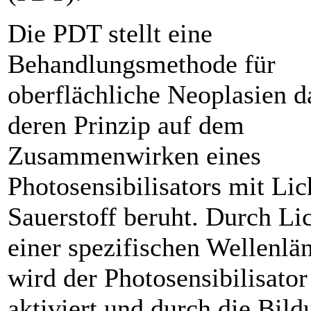
Die PDT stellt eine
Behandlungsmethode für
oberflächliche Neoplasien d
deren Prinzip auf dem
Zusammenwirken eines
Photosensibilisators mit Lic
Sauerstoff beruht. Durch Li
einer spezifischen Wellenlä
wird der Photosensibilisator
aktiviert und durch die Bild