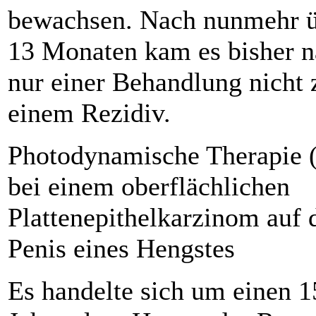
bewachsen. Nach nunmehr 
13 Monaten kam es bisher 
nur einer Behandlung nicht 
einem Rezidiv.
Photodynamische Therapie 
bei einem oberflächlichen
Plattenepithelkarzinom auf
Penis eines Hengstes
Es handelte sich um einen 1