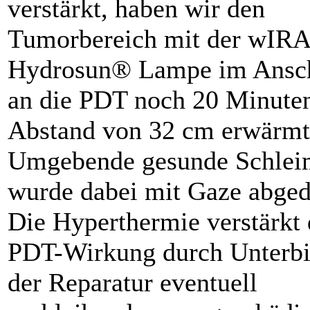
verstärkt, haben wir den
Tumorbereich mit der wIRA
Hydrosun® Lampe im Ansc
an die PDT noch 20 Minute
Abstand von 32 cm erwärmt
Umgebende gesunde Schlei
wurde dabei mit Gaze abged
Die Hyperthermie verstärkt 
PDT-Wirkung durch Unterb
der Reparatur eventuell