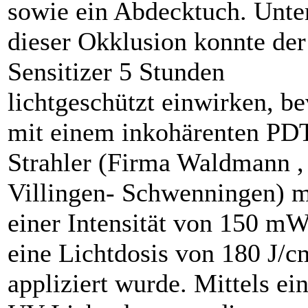
sowie ein Abdecktuch. Unte
dieser Okklusion konnte der
Sensitizer 5 Stunden
lichtgeschützt einwirken, b
mit einem inkohärenten PD
Strahler (Firma Waldmann ,
Villingen- Schwenningen) m
einer Intensität von 150 m
eine Lichtdosis von 180 J/c
appliziert wurde. Mittels ei