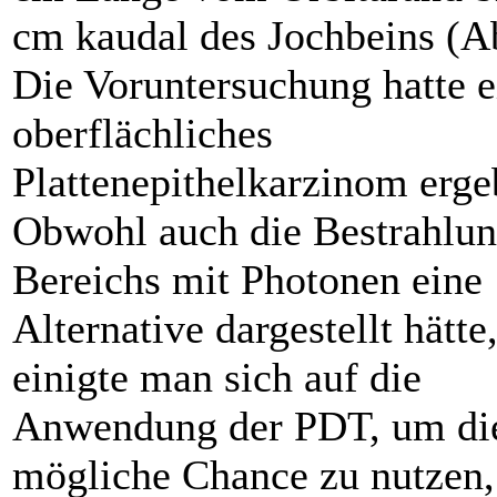
cm kaudal des Jochbeins (A
Die Voruntersuchung hatte e
oberflächliches
Plattenepithelkarzinom erge
Obwohl auch die Bestrahlun
Bereichs mit Photonen eine
Alternative dargestellt hätte
einigte man sich auf die
Anwendung der PDT, um di
mögliche Chance zu nutzen,