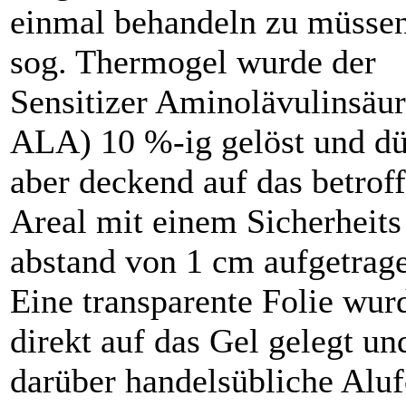
einmal behandeln zu müssen
sog. Thermogel wurde der
Sensitizer Aminolävulinsäur
ALA) 10 %-ig gelöst und d
aber deckend auf das betrof
Areal mit einem Sicherheits
abstand von 1 cm aufgetrag
Eine transparente Folie wur
direkt auf das Gel gelegt un
darüber handelsübliche Aluf