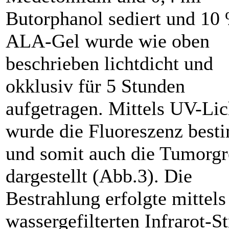
Butorphanol sediert und 10
ALA-Gel wurde wie oben
beschrieben lichtdicht und
okklusiv für 5 Stunden
aufgetragen. Mittels UV-Lic
wurde die Fluoreszenz best
und somit auch die Tumorg
dargestellt (Abb.3). Die
Bestrahlung erfolgte mittels
wassergefilterten Infrarot-St