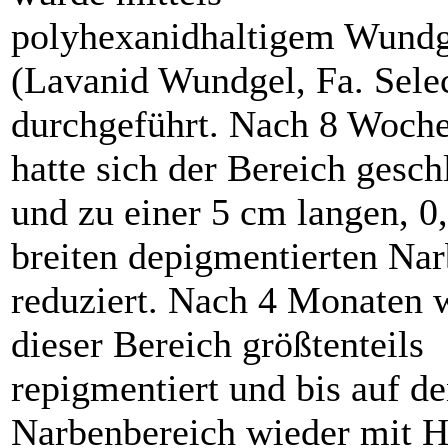
polyhexanidhaltigem Wundg
(Lavanid Wundgel, Fa. Selec
durchgeführt. Nach 8 Woch
hatte sich der Bereich gesch
und zu einer 5 cm langen, 0
breiten depigmentierten Na
reduziert. Nach 4 Monaten 
dieser Bereich größtenteils
repigmentiert und bis auf d
Narbenbereich wieder mit H