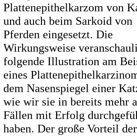
Plattenepithelkarzom von K
und auch beim Sarkoid von
Pferden eingesetzt. Die
Wirkungsweise veranschauli
folgende Illustration am Bei
eines Plattenepithelkarzino
dem Nasenspiegel einer Kat
wie wir sie in bereits mehr a
Fällen mit Erfolg durchgefü
haben. Der große Vorteil de