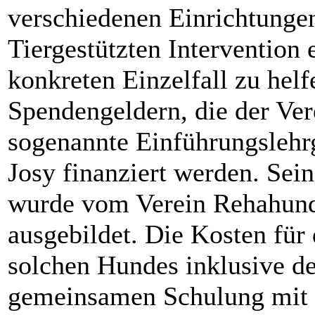
verschiedenen Einrichtunge
Tiergestützten Intervention 
konkreten Einzelfall zu helf
Spendengeldern, die der Ver
sogenannte Einführungslehr
Josy finanziert werden. Sein
wurde vom Verein Rehahund
ausgebildet. Die Kosten für
solchen Hundes inklusive der
gemeinsamen Schulung mit