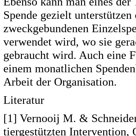
Ebenso kann man eines der 
Spende gezielt unterstützen 
zweckgebundenen Einzelspen
verwendet wird, wo sie ger
gebraucht wird. Auch eine F
einem monatlichen Spenden­b
Arbeit der Organisation.
Literatur
[1] Vernooij M. & Schneider
tiergestützten Intervention