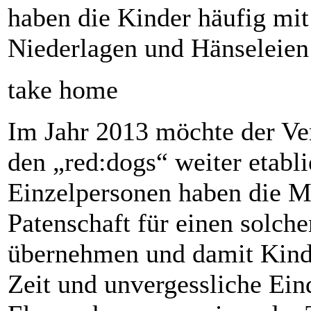
haben die Kinder häufig mi
Niederlagen und Hänseleien
take home
Im Jahr 2013 möchte der Ver
den „red:dogs“ weiter etabl
Einzelpersonen haben die Mö
Patenschaft für einen solche
übernehmen und damit Kind
Zeit und unvergessliche Ein