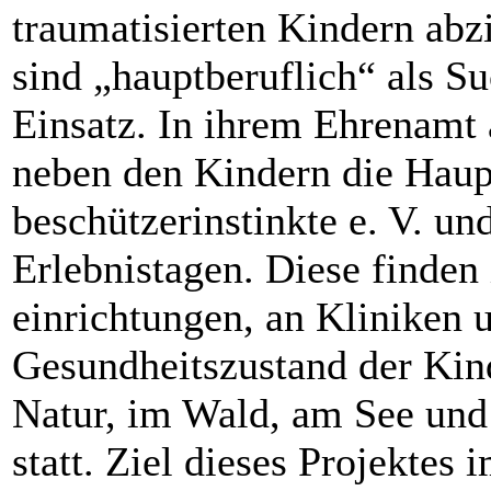
traumatisierten Kindern abz
sind „hauptberuflich“ als S
Einsatz. In ihrem Ehrenamt a
neben den Kindern die Haup
beschützerinstinkte e. V. un
Erlebnistagen. Diese finden 
einrichtungen, an Kliniken 
Gesundheitszustand der Kind
Natur, im Wald, am See und 
statt. Ziel dieses Projektes