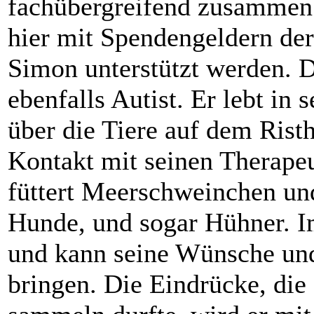
fachübergreifend zusammen 
hier mit Spendengeldern der
Simon unterstützt werden. D
ebenfalls Autist. Er lebt in
über die Tiere auf dem Risth
Kontakt mit seinen Therapeu
füttert Meerschweinchen und
Hunde, und sogar Hühner. I
und kann seine Wünsche u
bringen. Die Eindrücke, di