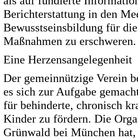
als auf fundierte Informatio
Berichterstattung in den Me
Bewusstseinsbildung für die 
Maßnahmen zu erschweren.
Eine Herzensangelegenheit
Der gemeinnützige Verein be
es sich zur Aufgabe gemacht,
für behinderte, chronisch kr
Kinder zu fördern. Die Organ
Grünwald bei München hat, 