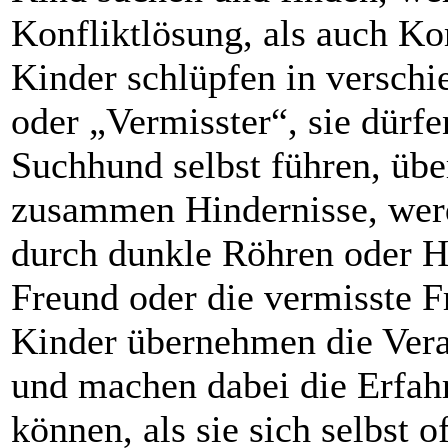
Konfliktlösung, als auch K
Kinder schlüpfen in verschi
oder „Vermisster“, sie dürfe
Suchhund selbst führen, üb
zusammen Hindernisse, werd
durch dunkle Röhren oder H
Freund oder die vermisste F
Kinder übernehmen die Vera
und machen dabei die Erfahr
können, als sie sich selbst o