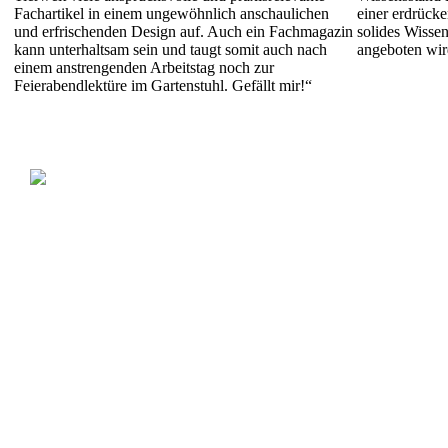
Fachartikel in einem ungewöhnlich anschaulichen
einer erdrücke
und erfrischenden Design auf. Auch ein Fachmagazin
solides Wissen
kann unterhaltsam sein und taugt somit auch nach
angeboten wir
einem anstrengenden Arbeitstag noch zur
Feierabendlektüre im Gartenstuhl. Gefällt mir!“