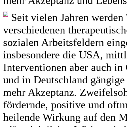
mehr Akzeptanz und Lebensq
Seit vielen Jahren werden 
verschiedenen therapeutisc
sozialen Arbeitsfeldern eing
insbesondere die USA, mittle
Interventionen aber auch in
und in Deutschland gängige
mehr Akzeptanz. Zweifelsoh
fördernde, positive und oftm
heilende Wirkung auf den M