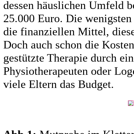
dessen häuslichen Umfeld be
25.000 Euro. Die wenigsten
die finanziellen Mittel, dies
Doch auch schon die Kosten 
gestützte Therapie durch ei
Physiotherapeuten oder Log
viele ­Eltern das Budget.