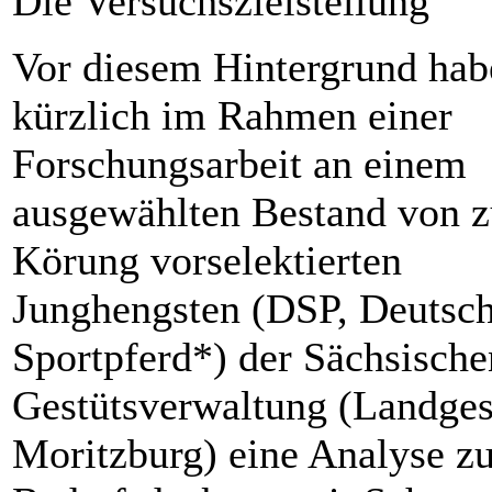
Die Versuchszielstellung
Vor diesem Hintergrund hab
kürzlich im Rahmen einer
Forschungsarbeit an einem
ausgewählten Bestand von z
Körung vorselektierten
Junghengsten (DSP, Deutsc
Sportpferd*) der Sächsische
Gestütsverwaltung (Landges
Moritzburg) eine Analyse zu