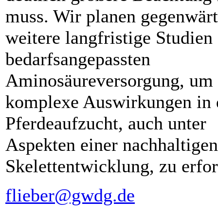
muss. Wir planen gegenwärt
weitere langfristige Studien
bedarfsangepassten
Aminosäureversorgung, um 
komplexe Auswirkungen in 
Pferdeaufzucht, auch unter
Aspekten einer nachhaltigen
Skelettentwicklung, zu erfo
flieber@gwdg.de