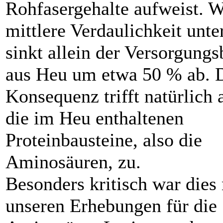
Rohfasergehalte aufweist. W
mittlere Verdaulichkeit unter
sinkt allein der Versorgungs
aus Heu um etwa 50 % ab. 
Konsequenz trifft natürlich 
die im Heu enthaltenen
Proteinbausteine, also die
Aminosäuren, zu.
Besonders kritisch war dies
unseren Erhebungen für die