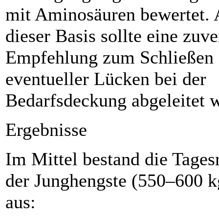
mit Aminosäuren bewertet. 
dieser Basis sollte eine zuve
Empfehlung zum Schließen
eventueller Lücken bei der
Bedarfsdeckung abgeleitet 
Ergebnisse
Im Mittel bestand die Tages
der Junghengste (550–600 
aus: