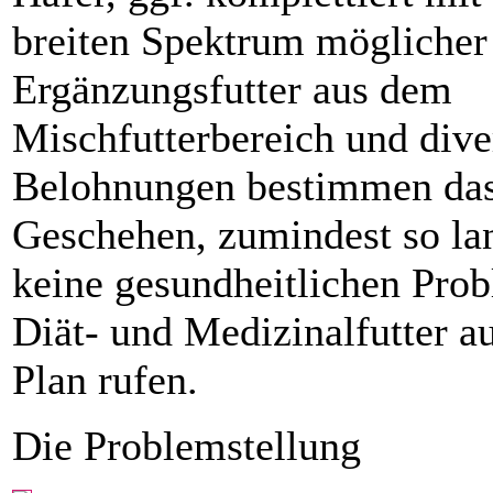
breiten Spektrum möglicher
Ergänzungsfutter aus dem
Mischfutterbereich und dive
Belohnungen bestimmen da
Geschehen, zumindest so la
keine gesundheitlichen Pro
Diät- und Medizinalfutter a
Plan rufen.
Die Problemstellung