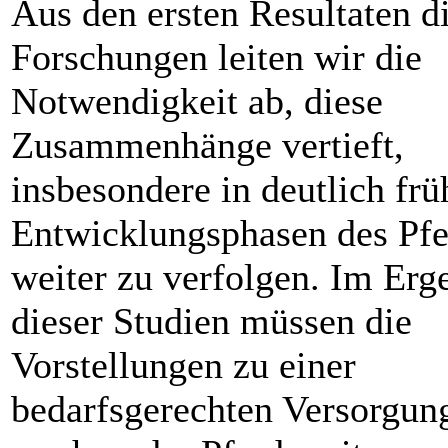
Aus den ersten Resultaten d
Forschungen leiten wir die
Notwendigkeit ab, diese
Zusammenhänge vertieft,
insbesondere in deutlich frü
Entwicklungsphasen des Pfe
weiter zu verfolgen. Im Erg
dieser Studien müssen die
Vorstellungen zu einer
bedarfsgerechten Versorgun