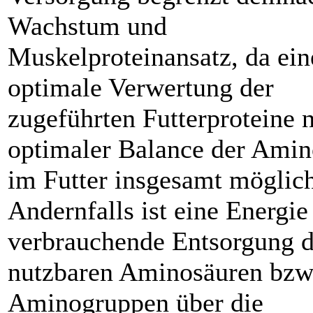
Wachstum und
Muskelproteinansatz, da ein
optimale Verwertung der
zugeführten Futterproteine n
optimaler Balance der Amin
im Futter insgesamt möglich
Andernfalls ist eine Energie
verbrauchende Entsorgung d
nutzbaren Aminosäuren bzw.
Aminogruppen über die