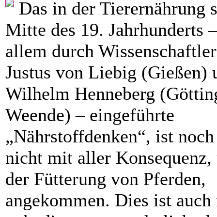
Das in der Tierernährung s
Mitte des 19. Jahrhunderts –
allem durch Wissenschaftler
Justus von Liebig (Gießen) 
Wilhelm Henneberg (Göttin
Weende) – eingeführte
„Nährstoffdenken“, ist noch
nicht mit aller Konsequenz, u
der Fütterung von Pferden,
angekommen. Dies ist auch 