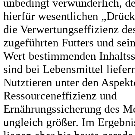
unbedingt verwunderlich, d
hierfür wesentlichen „Drück
die Verwertungseffizienz de
zugeführten Futters und sei
Wert bestimmenden Inhaltss
sind bei Lebensmittel liefer
Nutztieren unter den Aspekt
Ressourceneffizienz und
Ernährungssicherung des M
ungleich größer. Im Ergebni