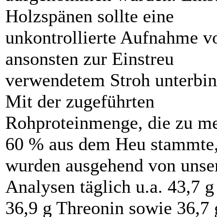
Holzspänen sollte eine
unkontrollierte Aufnahme v
ansonsten zur Einstreu
verwendetem Stroh unterbin
Mit der zugeführten
Rohproteinmenge, die zu me
60 % aus dem Heu stammte
wurden ausgehend von unse
Analysen täglich u.a. 43,7 g
36,9 g Threonin sowie 36,7 