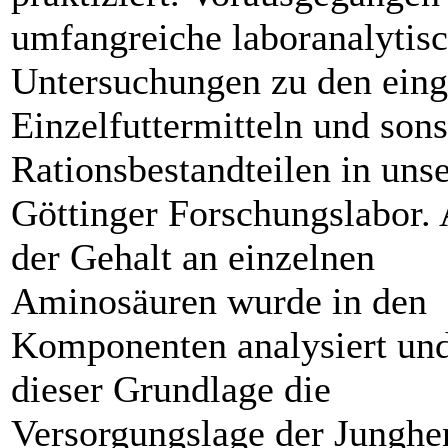
umfangreiche laboranalytis
Untersuchungen zu den eing
Einzelfuttermitteln und sons
Rationsbestandteilen in uns
Göttinger Forschungslabor.
der Gehalt an einzelnen
Aminosäuren wurde in den
Komponenten analysiert und
dieser Grundlage die
Versorgungslage der Junghe