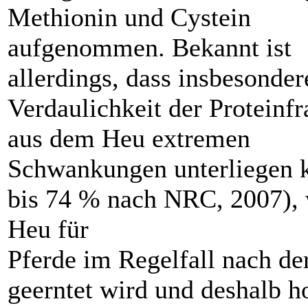
Methionin und Cystein
aufgenommen. Bekannt ist
allerdings, dass insbesonder
Verdaulichkeit der Proteinfr
aus dem Heu extremen
Schwankungen unterliegen 
bis 74 % nach NRC, 2007), 
Heu für
Pferde im Regelfall nach de
geerntet wird und deshalb h