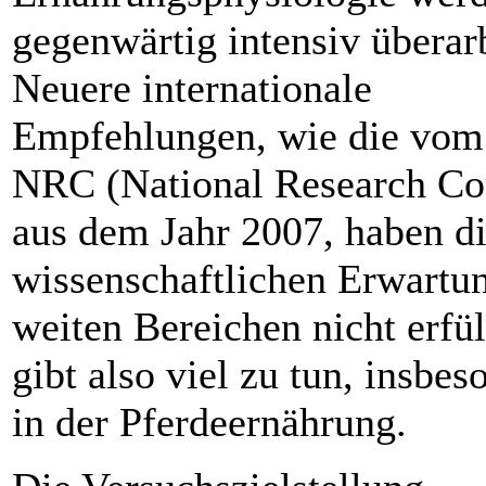
gegenwärtig intensiv überarb
Neuere internationale
Empfehlungen, wie die vo
NRC (National Research Co
aus dem Jahr 2007, haben d
wissenschaftlichen Erwartu
weiten Bereichen nicht erfül
gibt also viel zu tun, insbes
in der Pferdeernährung.