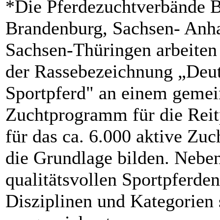
*Die Pferdezuchtverbände B
Brandenburg, Sachsen- Anha
Sachsen-Thüringen arbeiten
der Rassebezeichnung „Deu
Sportpferd" an einem geme
Zuchtprogramm für die Reit
für das ca. 6.000 aktive Zuc
die Grundlage bilden. Nebe
qualitätsvollen Sportpferden
Disziplinen und Kategorien 