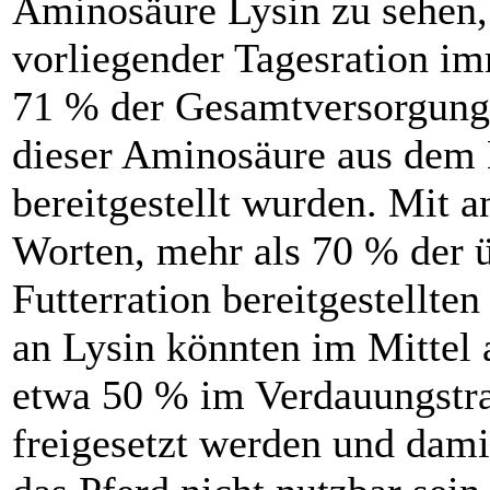
Aminosäure Lysin zu sehen,
vorliegender Tagesration i
71 % der Gesamtversorgung
dieser Aminosäure aus dem
bereitgestellt wurden. Mit 
Worten, mehr als 70 % der ü
Futterration bereitgestellte
an Lysin könnten im Mittel 
etwa 50 % im Verdauungstra
freigesetzt werden und dami