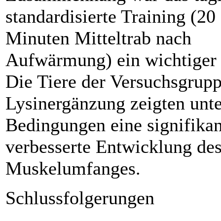
standardisierte Training (20
Minuten Mitteltrab nach
Aufwärmung) ein wichtiger 
Die Tiere der Versuchsgrup
Lysinergänzung zeigten unte
Bedingungen eine signifikan
verbesserte Entwicklung de
Muskelumfanges.
Schlussfolgerungen