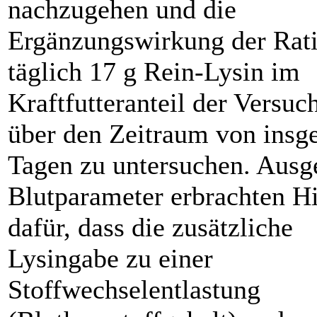
nachzugehen und die
Ergänzungswirkung der Rat
täglich 17 g Rein-Lysin im
Kraftfutteranteil der Versu
über den Zeitraum von insg
Tagen zu untersuchen. Ausg
Blutparameter erbrachten H
dafür, dass die zusätzliche
Lysingabe zu einer
Stoffwechselentlastung