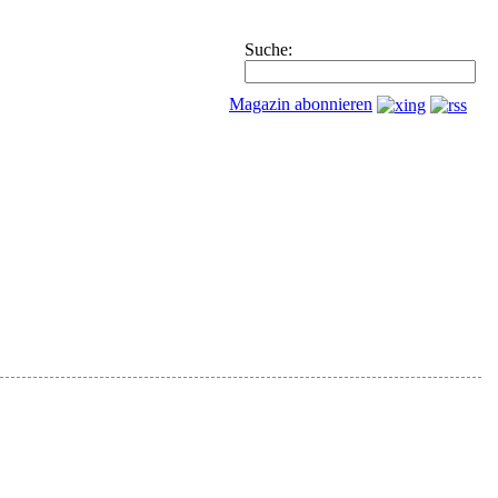
Suche:
Magazin abonnieren