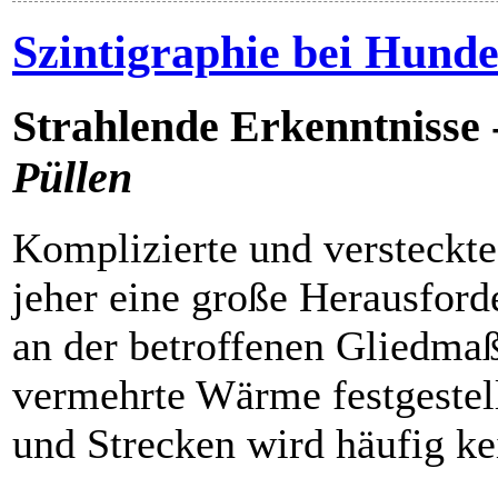
Szintigraphie bei Hund
Strahlende Erkenntnisse 
Püllen
Komplizierte und versteckte
jeher eine große Herausford
an der betroffenen Gliedma
vermehrte Wärme festgestel
und Strecken wird häufig k