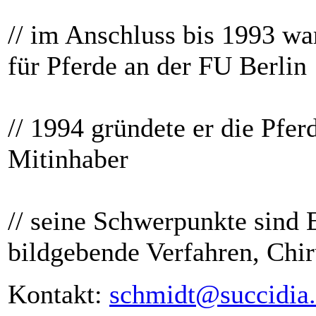
// im Anschluss bis 1993 war
für Pferde an der FU Berlin
// 1994 gründete er die Pfer
Mitinhaber
// seine Schwerpunkte sind
bildgebende Verfahren, Chir
Kontakt:
schmidt@succidia