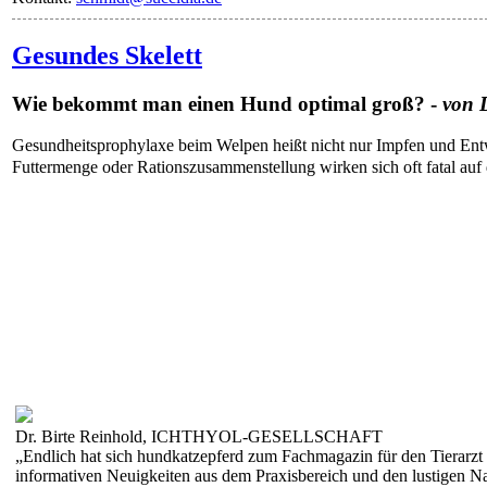
Gesundes Skelett
Wie bekommt man einen Hund optimal groß? -
von 
Gesundheitsprophylaxe beim Welpen heißt nicht nur Impfen und Entw
Futtermenge oder Rationszusammenstellung wirken sich oft fatal auf
Dr. Birte Reinhold, ICHTHYOL-GESELLSCHAFT
„Endlich hat sich hundkatzepferd zum Fachmagazin für den Tierarzt 
informativen Neuigkeiten aus dem Praxisbereich und den lustigen Na