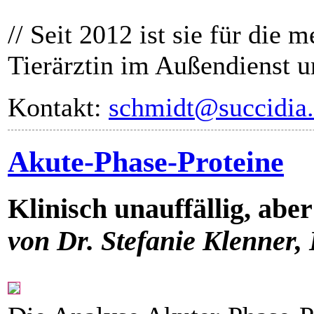
// Seit 2012 ist sie für die
Tierärztin im Außendienst un
Kontakt:
schmidt@succidia
Akute-Phase-Proteine
Klinisch unauffällig, abe
von Dr. Stefanie Klenner,