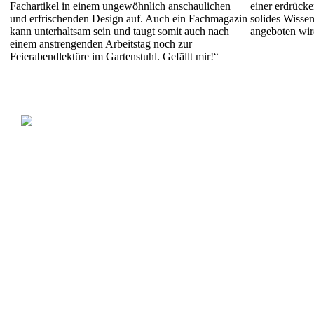
Fachartikel in einem ungewöhnlich anschaulichen
einer erdrücke
und erfrischenden Design auf. Auch ein Fachmagazin
solides Wissen
kann unterhaltsam sein und taugt somit auch nach
angeboten wir
einem anstrengenden Arbeitstag noch zur
Feierabendlektüre im Gartenstuhl. Gefällt mir!“