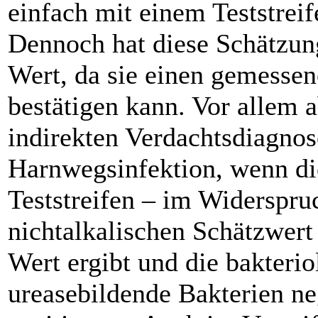
einfach mit einem Teststrei
Dennoch hat diese Schätzung
Wert, da sie einen gemessen
bestätigen kann. Vor allem a
indirekten Verdachtsdiagnos
Harnwegsinfektion, wenn di
Teststreifen – im Widerspru
nichtalkalischen Schätzwert
Wert ergibt und die bakteri
ureasebildende Bakterien ne