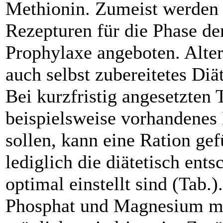
Methionin. Zumeist werden 
Rezepturen für die Phase de
Prophylaxe angeboten. Alter
auch selbst zubereitetes Diä
Bei kurzfristig angesetzten 
beispielsweise vorhandenes
sollen, kann eine Ration gef
lediglich die diätetisch ent
optimal einstellt sind (Tab.
Phosphat und Magnesium mu