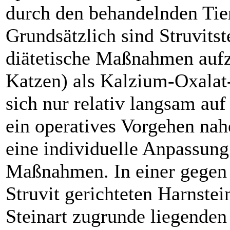
durch den behandelnden Tier
Grundsätzlich sind Struvitst
diätetische Maßnahmen aufz
Katzen) als Kalzium-Oxalat-
sich nur relativ langsam auf
ein operatives Vorgehen nah
eine individuelle Anpassung
Maßnahmen. In einer gegen 
Struvit gerichteten Harnstein
Steinart zugrunde liegenden