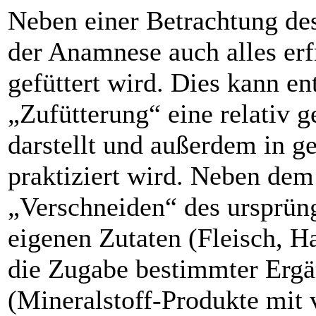
Neben einer Betrachtung des
der Anamnese auch alles erf
gefüttert wird. Dies kann en
„Zufütterung“ eine relativ
darstellt und außerdem in g
praktiziert wird. Neben dem
„Verschneiden“ des ursprüng
eigenen Zutaten (Fleisch, H
die Zugabe bestimmter Ergä
(Mineralstoff-Produkte mit 