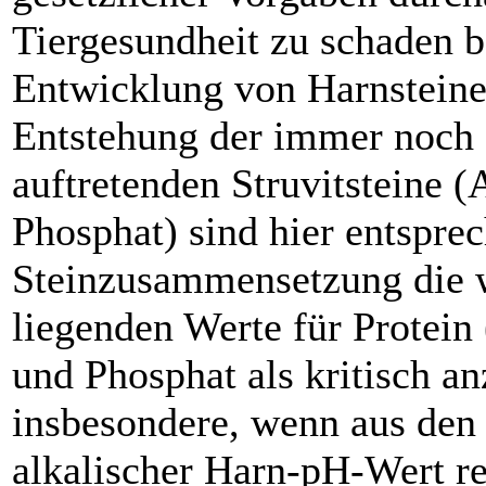
Tiergesundheit zu schaden b
Entwicklung von Harnsteinen
Entstehung der immer noch 
auftretenden Struvitstein
Phosphat) sind hier entspre
Steinzusammensetzung die 
liegenden Werte für Protein
und Phosphat als kritisch an
insbesondere, wenn aus den 
alkalischer Harn-pH-Wert res