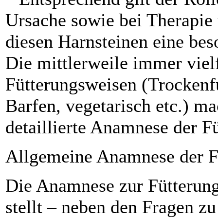
Ursache sowie bei Therapie
diesen Harnsteinen eine be
Die mittlerweile immer viel
Fütterungsweisen (Trockenfu
Barfen, vegetarisch etc.) ­ma
detaillierte Anamnese der Fü
Allgemeine Anamnese der F
Die Anamnese zur Fütterun
stellt – neben den Fragen zu