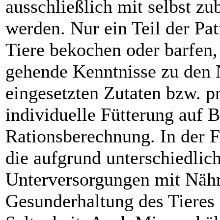
ausschließlich mit selbst zu
werden. Nur ein Teil der Pati
Tiere bekochen oder barfen, 
gehende Kenntnisse zu den 
eingesetzten Zutaten bzw. pr
individuelle Fütterung auf Ba
Rationsberechnung. In der Fo
die aufgrund unterschiedlic
Unterversorgungen mit Nähr
Gesunderhaltung des Tieres 