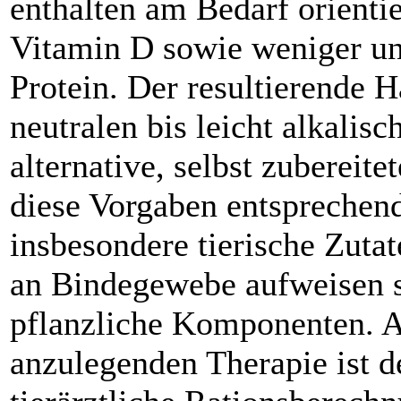
enthalten am Bedarf orient
Vitamin D sowie weniger un
Protein. Der resultierende 
neutralen bis leicht alkalisc
alternative, selbst zubereite
diese Vorgaben entsprechen
insbesondere tierische Zutat
an Bindegewebe aufweisen s
pflanzliche Komponenten. Au
anzulegenden Therapie ist d